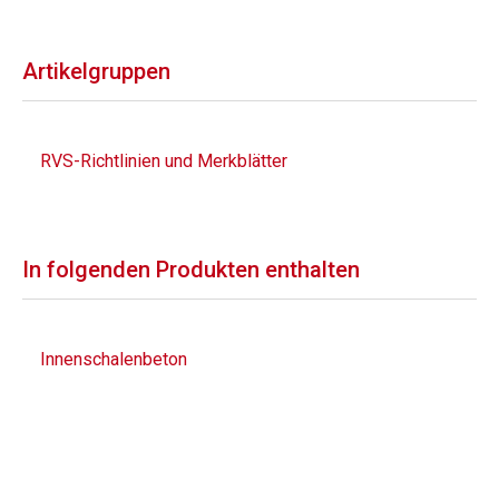
Artikelgruppen
RVS-Richtlinien und Merkblätter
In folgenden Produkten enthalten
Innenschalenbeton