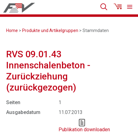
Home
>
Produkte und Artikelgruppen
> Stammdaten
RVS 09.01.43
Innenschalenbeton -
Zurückziehung
(zurückgezogen)
Seiten
1
Ausgabedatum
11.07.2013
Publikation downloaden