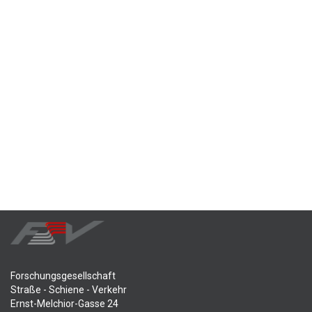
Forschungsgesellschaft
Straße - Schiene - Verkehr
Ernst-Melchior-Gasse 24