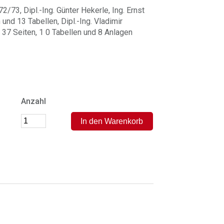
/73, Dipl.-Ing. Günter Hekerle, Ing. Ernst
und 13 Tabellen, Dipl.-Ing. Vladimir
, 37 Seiten, 1 0 Tabellen und 8 Anlagen
Anzahl