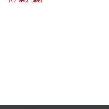
FSV - aktuell Straße