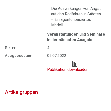
Die Auswirkungen von Angst
auf das Radfahren in Städten
– Ein agentenbasiertes
Modell
Veranstaltungen und Seminare
In der nächsten Ausgabe ...
Seiten
4
Ausgabedatum
05.07.2022
Publikation downloaden
Artikelgruppen