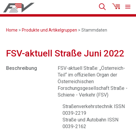
Home
>
Produkte und Artikelgruppen
> Stammdaten
FSV-aktuell Straße Juni 2022
Beschreibung
FSV-aktuell Straße: „Österreich-
Teil“ im offiziellen Organ der
Österreichischen
Forschungsgesellschaft Straße -
Schiene - Verkehr (FSV)
Straßenverkehrstechnik ISSN
0039-2219
Straße und Autobahn ISSN
0039-2162