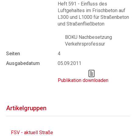
Heft 591 - Einfluss des
Luftgehaltes im Frischbeton auf
L300 und L1000 für Straßenbeton
und Straßenfließbeton
BOKU Nachbesetzung
Verkehrsprofessur
Seiten
4
Ausgabedatum
05.09.2011
Publikation downloaden
Artikelgruppen
FSV - aktuell Straße