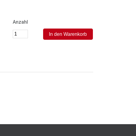
Anzahl