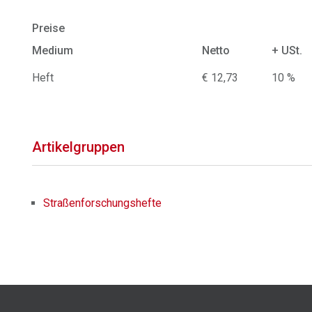
Preise
Medium
Netto
+ USt.
Heft
€ 12,73
10 %
Artikelgruppen
Straßenforschungshefte