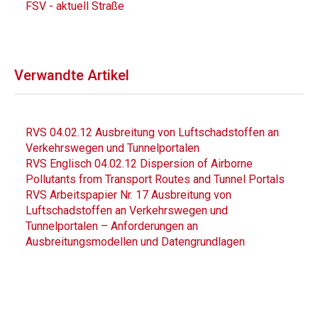
FSV - aktuell Straße
Verwandte Artikel
RVS 04.02.12 Ausbreitung von Luftschadstoffen an
Verkehrswegen und Tunnelportalen
RVS Englisch 04.02.12 Dispersion of Airborne
Pollutants from Transport Routes and Tunnel Portals
RVS Arbeitspapier Nr. 17 Ausbreitung von
Luftschadstoffen an Verkehrswegen und
Tunnelportalen – Anforderungen an
Ausbreitungsmodellen und Datengrundlagen