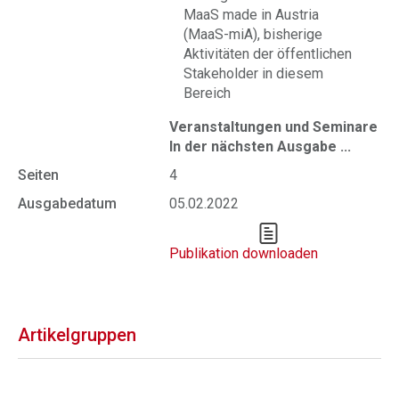
MaaS made in Austria
(MaaS-miA), bisherige
Aktivitäten der öffentlichen
Stakeholder in diesem
Bereich
Veranstaltungen und Seminare
In der nächsten Ausgabe ...
Seiten
4
Ausgabedatum
05.02.2022
Publikation downloaden
Artikelgruppen