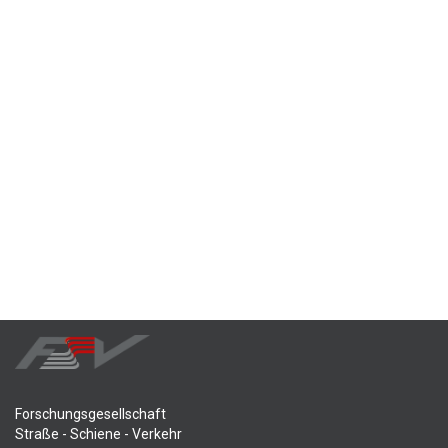
Forschungsgesellschaft
Straße - Schiene - Verkehr