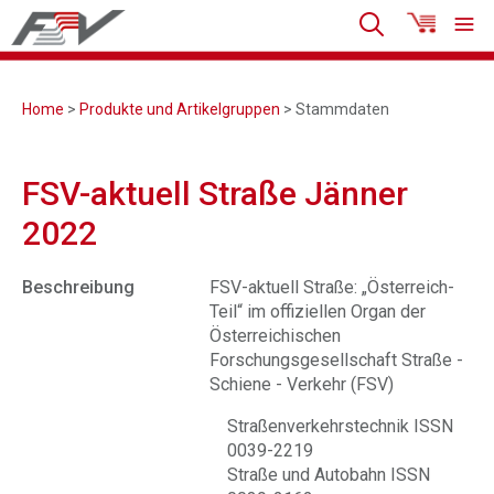
Home
>
Produkte und Artikelgruppen
> Stammdaten
FSV-aktuell Straße Jänner
2022
Beschreibung
FSV-aktuell Straße: „Österreich-
Teil“ im offiziellen Organ der
Österreichischen
Forschungsgesellschaft Straße -
Schiene - Verkehr (FSV)
Straßenverkehrstechnik ISSN
0039-2219
Straße und Autobahn ISSN