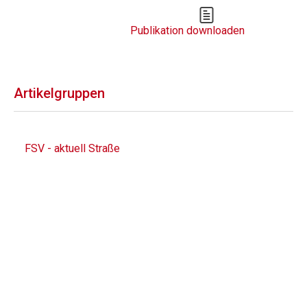
Publikation downloaden
Artikelgruppen
FSV - aktuell Straße