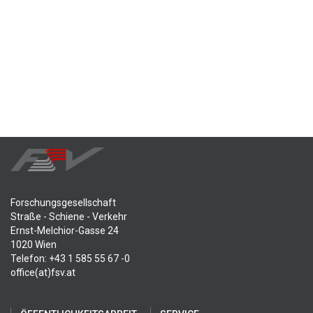
Forschungsgesellschaft
Straße - Schiene - Verkehr
Ernst-Melchior-Gasse 24
1020 Wien
Telefon: +43 1 585 55 67 -0
office(at)fsv.at