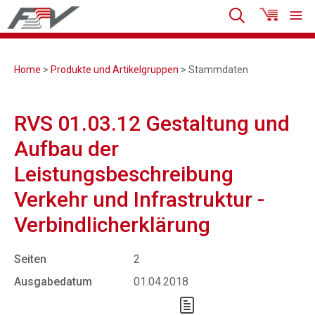
Home
>
Produkte und Artikelgruppen
> Stammdaten
RVS 01.03.12 Gestaltung und
Aufbau der
Leistungsbeschreibung
Verkehr und Infrastruktur -
Verbindlicherklärung
Seiten
2
Ausgabedatum
01.04.2018