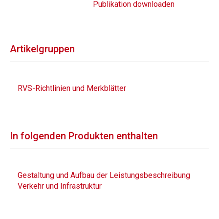
Publikation downloaden
Artikelgruppen
RVS-Richtlinien und Merkblätter
In folgenden Produkten enthalten
Gestaltung und Aufbau der Leistungsbeschreibung
Verkehr und Infrastruktur