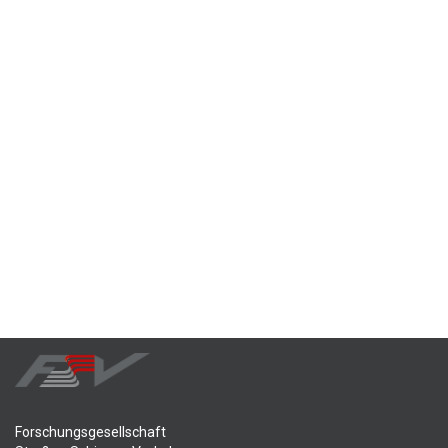
Forschungsgesellschaft