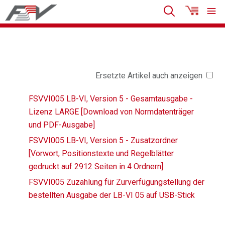
Ersetzte Artikel auch anzeigen
FSVVI005 LB-VI, Version 5 - Gesamtausgabe -
Lizenz LARGE [Download von Normdatenträger
und PDF-Ausgabe]
FSVVI005 LB-VI, Version 5 - Zusatzordner
[Vorwort, Positionstexte und Regelblätter
gedruckt auf 2912 Seiten in 4 Ordnern]
FSVVI005 Zuzahlung für Zurverfügungstellung der
bestellten Ausgabe der LB-VI 05 auf USB-Stick