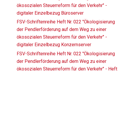
ökosozialen Steuerreform für den Verkehr" -
digitaler Einzelbezug Büroserver
FSV-Schriftenreihe Heft Nr. 022 "Ökologisierung
der Pendlerförderung auf dem Weg zu einer
ökosozialen Steuerreform für den Verkehr" -
digitaler Einzelbezug Konzernserver
FSV-Schriftenreihe Heft Nr. 022 "Ökologisierung
der Pendlerförderung auf dem Weg zu einer
ökosozialen Steuerreform für den Verkehr" - Heft