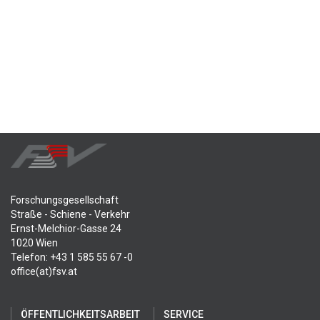
Forschungsgesellschaft
Straße - Schiene - Verkehr
Ernst-Melchior-Gasse 24
1020 Wien
Telefon: +43 1 585 55 67 -0
office(at)fsv.at
ÖFFENTLICHKEITSARBEIT
SERVICE