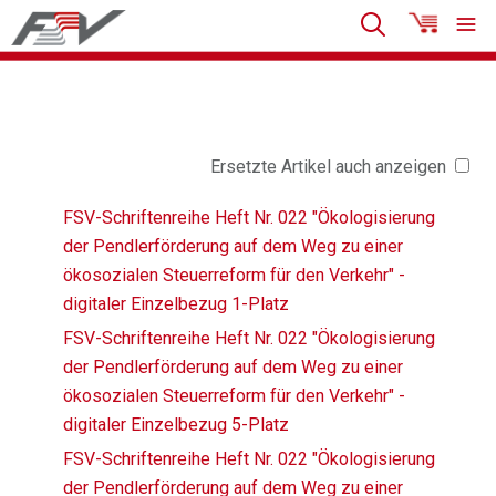
Ersetzte Artikel auch anzeigen
FSV-Schriftenreihe Heft Nr. 022 "Ökologisierung
der Pendlerförderung auf dem Weg zu einer
ökosozialen Steuerreform für den Verkehr" -
digitaler Einzelbezug 1-Platz
FSV-Schriftenreihe Heft Nr. 022 "Ökologisierung
der Pendlerförderung auf dem Weg zu einer
ökosozialen Steuerreform für den Verkehr" -
digitaler Einzelbezug 5-Platz
FSV-Schriftenreihe Heft Nr. 022 "Ökologisierung
der Pendlerförderung auf dem Weg zu einer