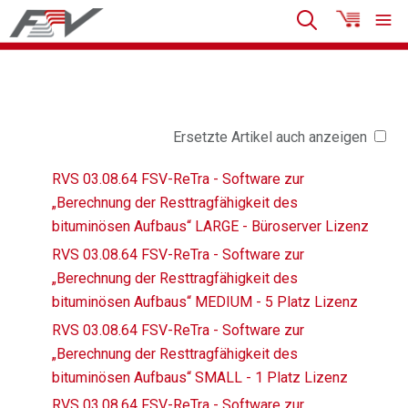
Ersetzte Artikel auch anzeigen
RVS 03.08.64 FSV-ReTra - Software zur
„Berechnung der Resttragfähigkeit des
bituminösen Aufbaus“ LARGE - Büroserver Lizenz
RVS 03.08.64 FSV-ReTra - Software zur
„Berechnung der Resttragfähigkeit des
bituminösen Aufbaus“ MEDIUM - 5 Platz Lizenz
RVS 03.08.64 FSV-ReTra - Software zur
„Berechnung der Resttragfähigkeit des
bituminösen Aufbaus“ SMALL - 1 Platz Lizenz
RVS 03.08.64 FSV-ReTra - Software zur