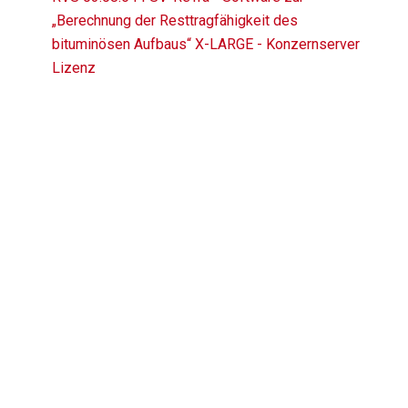
„Berechnung der Resttragfähigkeit des
bituminösen Aufbaus“ X-LARGE - Konzernserver
Lizenz