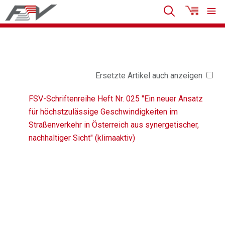
Ersetzte Artikel auch anzeigen
FSV-Schriftenreihe Heft Nr. 025 "Ein neuer Ansatz
für höchstzulässige Geschwindigkeiten im
Straßenverkehr in Österreich aus synergetischer,
nachhaltiger Sicht" (klimaaktiv)