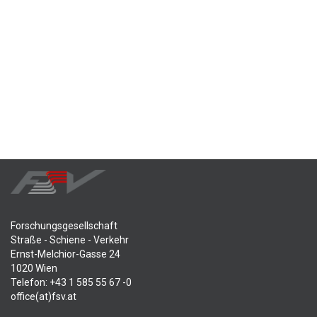
Forschungsgesellschaft
Straße - Schiene - Verkehr
Ernst-Melchior-Gasse 24
1020 Wien
Telefon: +43 1 585 55 67 -0
office(at)fsv.at