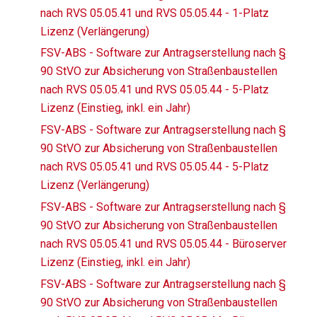
nach RVS 05.05.41 und RVS 05.05.44 - 1-Platz
Lizenz (Verlängerung)
FSV-ABS - Software zur Antragserstellung nach §
90 StVO zur Absicherung von Straßenbaustellen
nach RVS 05.05.41 und RVS 05.05.44 - 5-Platz
Lizenz (Einstieg, inkl. ein Jahr)
FSV-ABS - Software zur Antragserstellung nach §
90 StVO zur Absicherung von Straßenbaustellen
nach RVS 05.05.41 und RVS 05.05.44 - 5-Platz
Lizenz (Verlängerung)
FSV-ABS - Software zur Antragserstellung nach §
90 StVO zur Absicherung von Straßenbaustellen
nach RVS 05.05.41 und RVS 05.05.44 - Büroserver
Lizenz (Einstieg, inkl. ein Jahr)
FSV-ABS - Software zur Antragserstellung nach §
90 StVO zur Absicherung von Straßenbaustellen