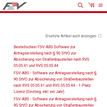
Ersetzte Artikel auch anzeigen
Bestellschein FSV-ABS Software zur
Antragserstellung nach § 90 StVO zur
Absicherung von Straßenbaustellen nach RVS
05.05.41 und RVS 05.05.44
FSV-ABS - Software zur Antragserstellung nach §
90 StVO zur Absicherung von Straßenbaustellen
nach RVS 05.05.41 und RVS 05.05.44 - 1-Platz
Lizenz (Einstieg, inkl. ein Jahr)
FSV-ABS - Software zur Antragserstellung nach §
90 StVO zur Absicherung von Straßenbaustellen