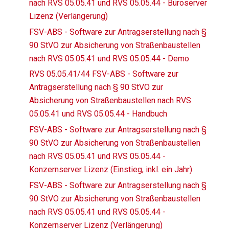
nach RVS 05.05.41 und RVS 05.05.44 - Büroserver
Lizenz (Verlängerung)
FSV-ABS - Software zur Antragserstellung nach §
90 StVO zur Absicherung von Straßenbaustellen
nach RVS 05.05.41 und RVS 05.05.44 - Demo
RVS 05.05.41/44 FSV-ABS - Software zur
Antragserstellung nach § 90 StVO zur
Absicherung von Straßenbaustellen nach RVS
05.05.41 und RVS 05.05.44 - Handbuch
FSV-ABS - Software zur Antragserstellung nach §
90 StVO zur Absicherung von Straßenbaustellen
nach RVS 05.05.41 und RVS 05.05.44 -
Konzernserver Lizenz (Einstieg, inkl. ein Jahr)
FSV-ABS - Software zur Antragserstellung nach §
90 StVO zur Absicherung von Straßenbaustellen
nach RVS 05.05.41 und RVS 05.05.44 -
Konzernserver Lizenz (Verlängerung)