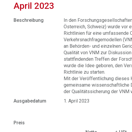
April 2023
Beschreibung
In den Forschungsgesellschafte
Österreich, Schweiz) wurde vor 
Richtlinien für eine umfassende 
Verkehrsnachfragemodellen (VNM)
an Behörden- und einzelnen Geric
Qualität von VNM zur Diskussion s
stattfindenden Treffen der Fors
wurde die Idee geboren, den Ver
Richtlinie zu starten.
Mit der Veröffentlichung dieses 
gemeinsame wissenschaftliche 
der Qualitätssicherung der VNM
Ausgabedatum
1. April 2023
Preis