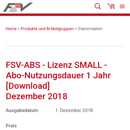
Home
>
Produkte und Artikelgruppen
> Stammdaten
FSV-ABS - Lizenz SMALL -
Abo-Nutzungsdauer 1 Jahr
[Download]
Dezember 2018
Ausgabedatum
1. Dezember 2018
Preis