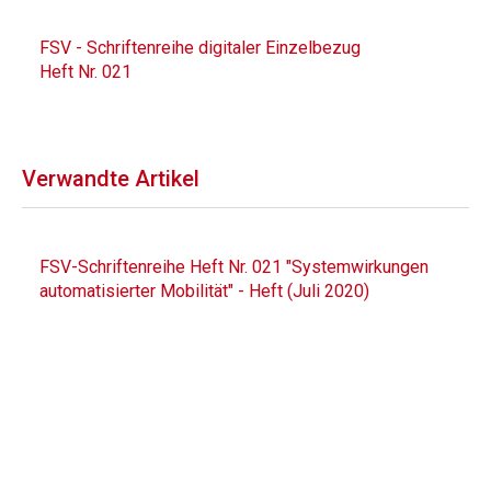
FSV - Schriftenreihe digitaler Einzelbezug
Heft Nr. 021
Verwandte Artikel
FSV-Schriftenreihe Heft Nr. 021 "Systemwirkungen
automatisierter Mobilität" - Heft (Juli 2020)