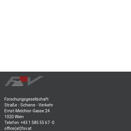
Forschungsgesellschaft
Straße - Schiene - Verkehr
Ernst-Melchior-Gasse 24
1020 Wien
Telefon: +43 1 585 55 67 -0
office(at)fsv.at