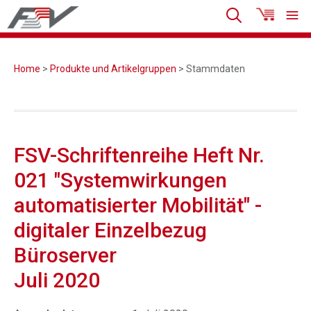
Home
>
Produkte und Artikelgruppen
> Stammdaten
FSV-Schriftenreihe Heft Nr.
021 "Systemwirkungen
automatisierter Mobilität" -
digitaler Einzelbezug
Büroserver
Juli 2020