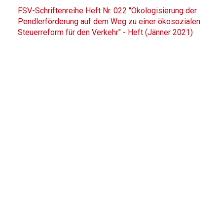
FSV-Schriftenreihe Heft Nr. 022 "Ökologisierung der
Pendlerförderung auf dem Weg zu einer ökosozialen
Steuerreform für den Verkehr" - Heft (Jänner 2021)