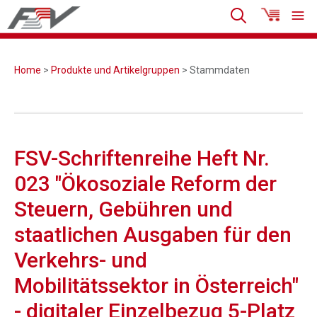
Home
>
Produkte und Artikelgruppen
> Stammdaten
FSV-Schriftenreihe Heft Nr.
023 "Ökosoziale Reform der
Steuern, Gebühren und
staatlichen Ausgaben für den
Verkehrs- und
Mobilitätssektor in Österreich"
- digitaler Einzelbezug 5-Platz