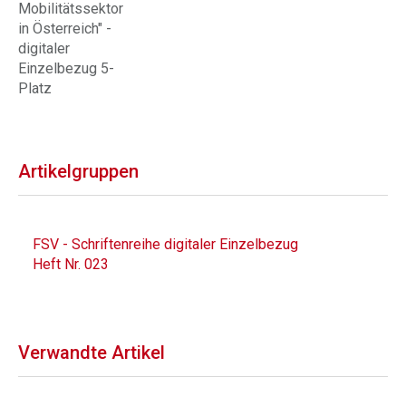
Mobilitätssektor
in Österreich" -
digitaler
Einzelbezug 5-
Platz
Artikelgruppen
FSV - Schriftenreihe digitaler Einzelbezug
Heft Nr. 023
Verwandte Artikel