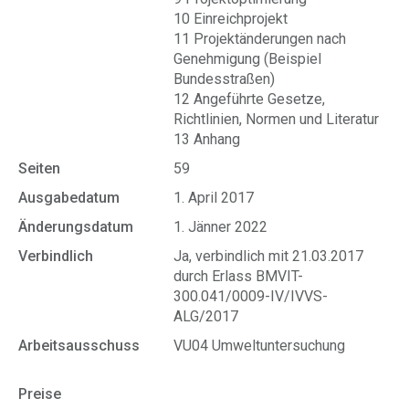
10 Einreichprojekt
11 Projektänderungen nach
Genehmigung (Beispiel
Bundesstraßen)
12 Angeführte Gesetze,
Richtlinien, Normen und Literatur
13 Anhang
Seiten
59
Ausgabedatum
1. April 2017
Änderungsdatum
1. Jänner 2022
Verbindlich
Ja, verbindlich mit 21.03.2017
durch Erlass BMVIT-
300.041/0009-IV/IVVS-
ALG/2017
Arbeitsausschuss
VU04 Umweltuntersuchung
Preise