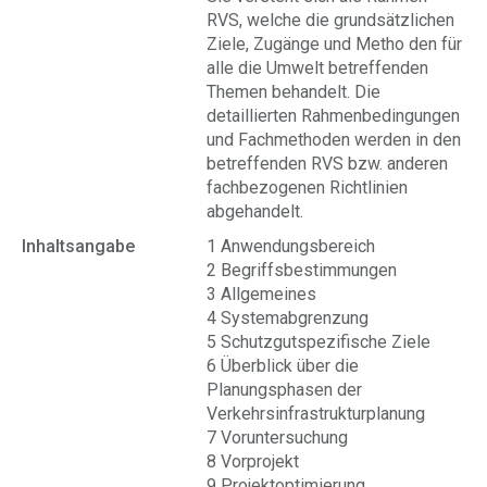
RVS, welche die grundsätzlichen
Ziele, Zugänge und Metho den für
alle die Umwelt betreffenden
Themen behandelt. Die
detaillierten Rahmenbedingungen
und Fachmethoden werden in den
betreffenden RVS bzw. anderen
fachbezogenen Richtlinien
abgehandelt.
Inhaltsangabe
1 Anwendungsbereich
2 Begriffsbestimmungen
3 Allgemeines
4 Systemabgrenzung
5 Schutzgutspezifische Ziele
6 Überblick über die
Planungsphasen der
Verkehrsinfrastrukturplanung
7 Voruntersuchung
8 Vorprojekt
9 Projektoptimierung