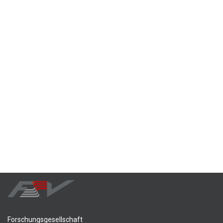
Forschungsgesellschaft