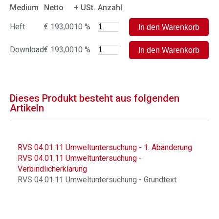
Medium
Netto
+ USt.
Anzahl
Heft
€ 193,00
10 %
Download
€ 193,00
10 %
Dieses Produkt besteht aus folgenden
Artikeln
RVS 04.01.11 Umweltuntersuchung - 1. Abänderung
RVS 04.01.11 Umweltuntersuchung -
Verbindlicherklärung
RVS 04.01.11 Umweltuntersuchung - Grundtext