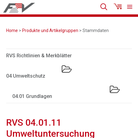
Home
>
Produkte und Artikelgruppen
> Stammdaten
RVS Richtlinien & Merkblätter
04 Umweltschutz
04.01 Grundlagen
RVS 04.01.11
Umweltuntersuchung