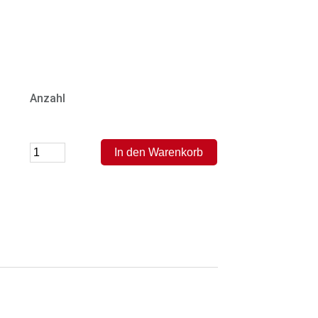
Anzahl