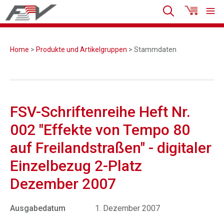
Home
>
Produkte und Artikelgruppen
> Stammdaten
FSV-Schriftenreihe Heft Nr.
002 "Effekte von Tempo 80
auf Freilandstraßen" - digitaler
Einzelbezug 2-Platz
Dezember 2007
Ausgabedatum
1. Dezember 2007