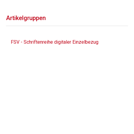
Artikelgruppen
FSV - Schriftenreihe digitaler Einzelbezug