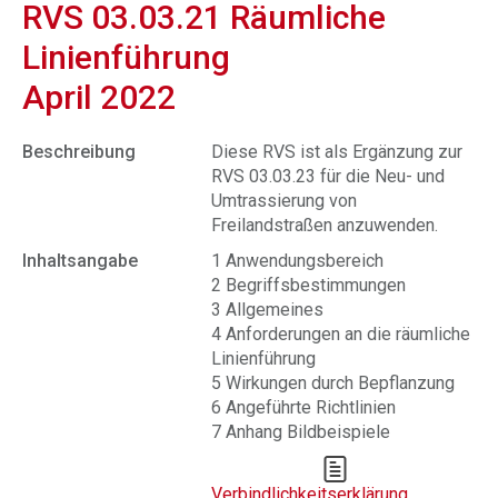
RVS 03.03.21 Räumliche
Linienführung
April 2022
Beschreibung
Diese RVS ist als Ergänzung zur
RVS 03.03.23 für die Neu- und
Umtrassierung von
Freilandstraßen anzuwenden.
Inhaltsangabe
1 Anwendungsbereich
2 Begriffsbestimmungen
3 Allgemeines
4 Anforderungen an die räumliche
Linienführung
5 Wirkungen durch Bepflanzung
6 Angeführte Richtlinien
7 Anhang Bildbeispiele
Verbindlichkeitserklärung