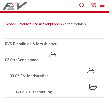
Home
>
Produkte und Artikelgruppen
> Stammdaten
RVS Richtlinien & Merkblätter
03 Straßenplanung
03.03 Freilandstraßen
03.03.20 Trassierung