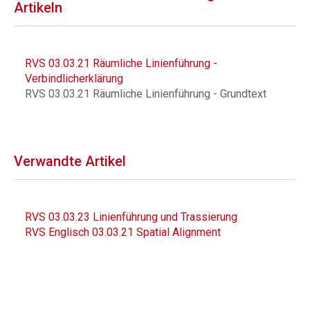
Artikeln
RVS 03.03.21 Räumliche Linienführung -
Verbindlicherklärung
RVS 03.03.21 Räumliche Linienführung - Grundtext
Verwandte Artikel
RVS 03.03.23 Linienführung und Trassierung
RVS Englisch 03.03.21 Spatial Alignment