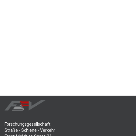
Forschungsgesellschaft
Straße - Schiene - Verkehr