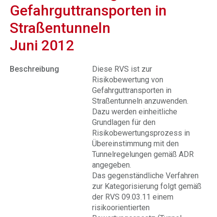
Gefahrguttransporten in
Straßentunneln
Juni 2012
Beschreibung
Diese RVS ist zur
Risikobewertung von
Gefahrguttransporten in
Straßentunneln anzuwenden.
Dazu werden einheitliche
Grundlagen für den
Risikobewertungsprozess in
Übereinstimmung mit den
Tunnelregelungen gemäß ADR
angegeben.
Das gegenständliche Verfahren
zur Kategorisierung folgt gemäß
der RVS 09.03.11 einem
risikoorientierten