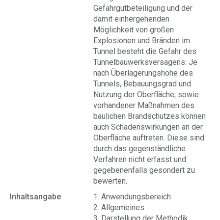
Gefahrgutbeteiligung und der
damit einhergehenden
Möglichkeit von großen
Explosionen und Bränden im
Tunnel besteht die Gefahr des
Tunnelbauwerksversagens. Je
nach Überlagerungshöhe des
Tunnels, Bebauungsgrad und
Nutzung der Oberfläche, sowie
vorhandener Maßnahmen des
baulichen Brandschutzes können
auch Schadenswirkungen an der
Oberfläche auftreten. Diese sind
durch das gegenständliche
Verfahren nicht erfasst und
gegebenenfalls gesondert zu
bewerten.
Inhaltsangabe
1. Anwendungsbereich
2. Allgemeines
3. Darstellung der Methodik