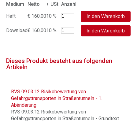
Medium
Netto
+ USt.
Anzahl
Heft
€ 160,00
10 %
Download
€ 160,00
10 %
Dieses Produkt besteht aus folgenden
Artikeln
RVS 09.03.12 Risikobewertung von
Gefahrguttransporten in Straßentunneln - 1.
Abänderung
RVS 09.03.12 Risikobewertung von
Gefahrguttransporten in Straßentunneln - Grundtext