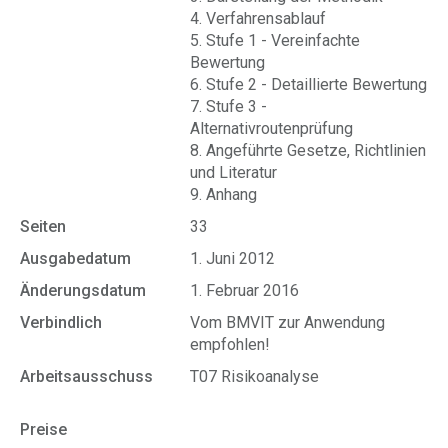
4. Verfahrensablauf
5. Stufe 1 - Vereinfachte
Bewertung
6. Stufe 2 - Detaillierte Bewertung
7. Stufe 3 -
Alternativroutenprüfung
8. Angeführte Gesetze, Richtlinien
und Literatur
9. Anhang
Seiten
33
Ausgabedatum
1. Juni 2012
Änderungsdatum
1. Februar 2016
Verbindlich
Vom BMVIT zur Anwendung
empfohlen!
Arbeitsausschuss
T07 Risikoanalyse
Preise