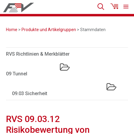
Home
>
Produkte und Artikelgruppen
> Stammdaten
RVS Richtlinien & Merkblätter
09 Tunnel
09.03 Sicherheit
RVS 09.03.12
Risikobewertung von