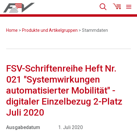
Home
>
Produkte und Artikelgruppen
> Stammdaten
FSV-Schriftenreihe Heft Nr.
021 "Systemwirkungen
automatisierter Mobilität" -
digitaler Einzelbezug 2-Platz
Juli 2020
Ausgabedatum
1. Juli 2020