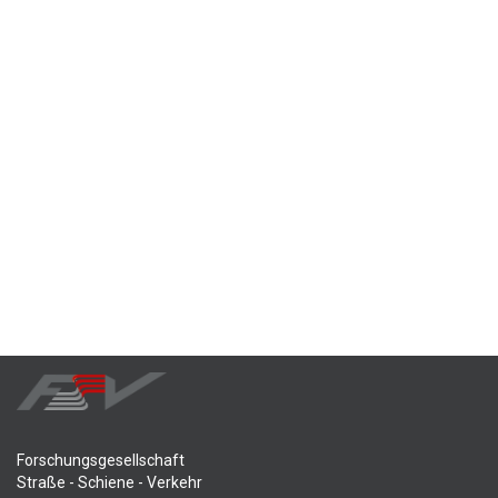
Forschungsgesellschaft
Straße - Schiene - Verkehr