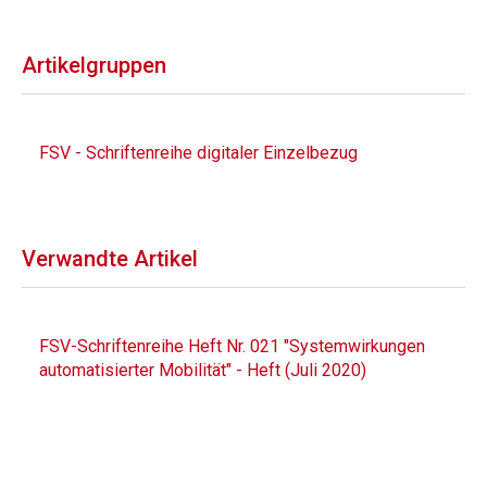
Artikelgruppen
FSV - Schriftenreihe digitaler Einzelbezug
Verwandte Artikel
FSV-Schriftenreihe Heft Nr. 021 "Systemwirkungen
automatisierter Mobilität" - Heft (Juli 2020)