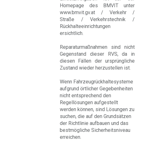
Homepage des BMVIT unter
www.bmvit.gv.at / Verkehr /
Straße / Verkehrstechnik /
Rückhalteeinrichtungen
ersichtlich.
Reparaturmaßnahmen sind nicht
Gegenstand dieser RVS, da in
diesen Fällen der ursprüngliche
Zustand wieder herzustellen ist.
Wenn Fahrzeugrückhaltesysteme
aufgrund örtlicher Gegebenheiten
nicht entsprechend den
Regellösungen aufgestellt
werden können, sind Lösungen zu
suchen, die auf den Grundsätzen
der Richtlinie aufbauen und das
bestmögliche Sicherheitsniveau
erreichen.