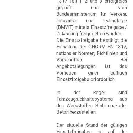
1317 Teil 1, 2 und 3 erfolgreich
geprüft und vom
Bundesministerium für Verkehr,
Innovation und Technologie
(BMVIT) mittels Einsatzfreigabe /
Zulassung freigegeben wurden.
Die Einsatzfreigabe bestätigt die
Einhaltung der ÖNORM EN 1317,
nationaler Normen, Richtlinien und
Vorschriften. Bei
Angebotslegungen ist das
Vorliegen einer gültigen
Einsatzfreigabe erforderlich.
In der Regel sind
Fahrzeugrückhaltesysteme aus
den Werkstoffen Stahl und/oder
Beton herzustellen.
Der aktuelle Stand der gültigen
Einsatzfreigaben ist auf der