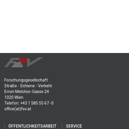
Forschungsgesellschaft
Straße - Schiene - Verkehr
Ernst-Melchior-Gasse 24
1020 Wien
Telefon: +43 1 585 55 67 -0
office(at)fsv.at
ÖFFENTLICHKEITSARBEIT
SERVICE