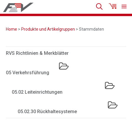
Home
>
Produkte und Artikelgruppen
> Stammdaten
RVS Richtlinien & Merkblätter
05 Verkehrsführung
05.02 Leiteinrichtungen
05.02.30 Rückhaltesysteme