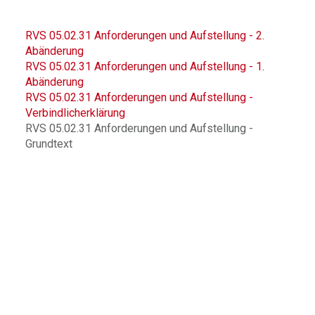
RVS 05.02.31 Anforderungen und Aufstellung - 2.
Abänderung
RVS 05.02.31 Anforderungen und Aufstellung - 1.
Abänderung
RVS 05.02.31 Anforderungen und Aufstellung -
Verbindlicherklärung
RVS 05.02.31 Anforderungen und Aufstellung -
Grundtext