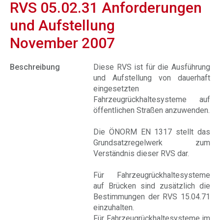
RVS 05.02.31 Anforderungen
und Aufstellung
November 2007
Beschreibung
Diese RVS ist für die Ausführung
und Aufstellung von dauerhaft
eingesetzten
Fahrzeugrückhaltesysteme auf
öffentlichen Straßen anzuwenden.
Die ÖNORM EN 1317 stellt das
Grundsatzregelwerk zum
Verständnis dieser RVS dar.
Für Fahrzeugrückhaltesysteme
auf Brücken sind zusätzlich die
Bestimmungen der RVS 15.04.71
einzuhalten.
Für Fahrzeugrückhaltesysteme im