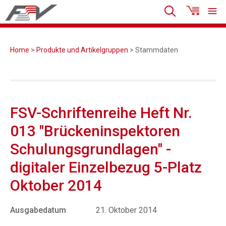
Home
>
Produkte und Artikelgruppen
> Stammdaten
FSV-Schriftenreihe Heft Nr.
013 "Brückeninspektoren
Schulungsgrundlagen" -
digitaler Einzelbezug 5-Platz
Oktober 2014
Ausgabedatum
21. Oktober 2014