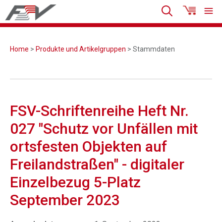
Home
>
Produkte und Artikelgruppen
> Stammdaten
FSV-Schriftenreihe Heft Nr.
027 "Schutz vor Unfällen mit
ortsfesten Objekten auf
Freilandstraßen" - digitaler
Einzelbezug 5-Platz
September 2023