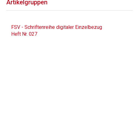
Artikelgruppen
FSV - Schriftenreihe digitaler Einzelbezug
Heft Nr. 027