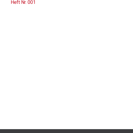
Heft Nr. 001