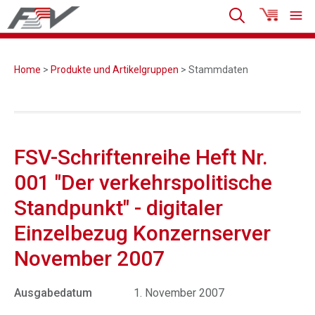
Home
>
Produkte und Artikelgruppen
> Stammdaten
FSV-Schriftenreihe Heft Nr.
001 "Der verkehrspolitische
Standpunkt" - digitaler
Einzelbezug Konzernserver
November 2007
Ausgabedatum
1. November 2007