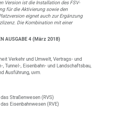
n Version ist die Installation des FSV-
ng für die Aktivierung sowie den
latzversion eignet auch zur Ergänzung
lizenz. Die Kombination mit einer
 AUSGABE 4 (März 2018)
heit Verkehr und Umwelt, Vertrags- und
-, Tunnel-, Eisenbahn- und Landschaftsbau,
nd Ausführung, uvm.
ür das Straßenwesen (RVS)
für das Eisenbahnwesen (RVE)