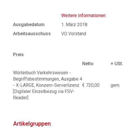
Weitere Informationen
Ausgabedatum
1. März 2018
Arbeitsausschuss
VO Vorstand
Preis
Netto
+ USt.
Wörterbuch Verkehrswesen -
Begriffsbestimmungen, Ausgabe 4
- X-LARGE, Konzern-Serverlizenz
€ 720,00
gem.
[Digitaler Einzelbezug via FSV-
Reader]
Artikelgruppen