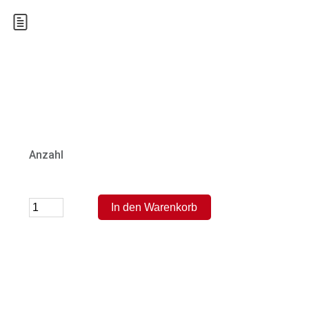
Anzahl