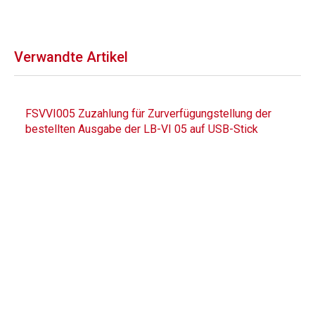
Verwandte Artikel
FSVVI005 Zuzahlung für Zurverfügungstellung der
bestellten Ausgabe der LB-VI 05 auf USB-Stick