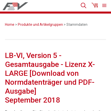
Home
>
Produkte und Artikelgruppen
> Stammdaten
LB-VI, Version 5 -
Gesamtausgabe - Lizenz X-
LARGE [Download von
Normdatenträger und PDF-
Ausgabe]
September 2018