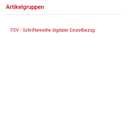
Artikelgruppen
FSV - Schriftenreihe digitaler Einzelbezug