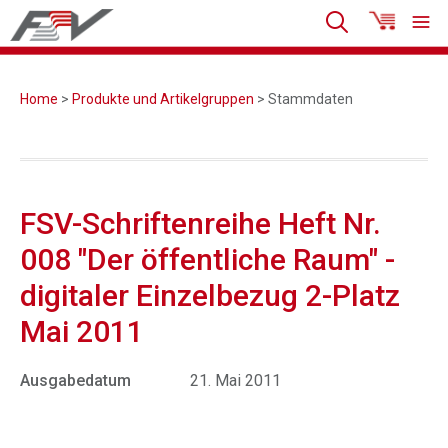
Home
>
Produkte und Artikelgruppen
> Stammdaten
FSV-Schriftenreihe Heft Nr.
008 "Der öffentliche Raum" -
digitaler Einzelbezug 2-Platz
Mai 2011
Ausgabedatum
21. Mai 2011