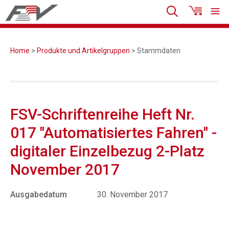
Home
>
Produkte und Artikelgruppen
> Stammdaten
FSV-Schriftenreihe Heft Nr.
017 "Automatisiertes Fahren" -
digitaler Einzelbezug 2-Platz
November 2017
Ausgabedatum
30. November 2017