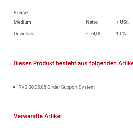
Preise
Medium
Netto
+ USt.
Download
€ 74,00
10 %
Dieses Produkt besteht aus folgenden Artik
RVS 08.05.05 Girder Support System
Verwandte Artikel