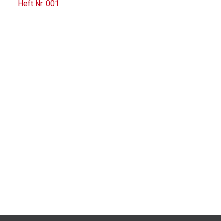
Heft Nr. 001