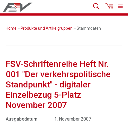
Home
>
Produkte und Artikelgruppen
> Stammdaten
FSV-Schriftenreihe Heft Nr.
001 "Der verkehrspolitische
Standpunkt" - digitaler
Einzelbezug 5-Platz
November 2007
Ausgabedatum
1. November 2007