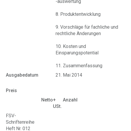
-auswertung
8. Produktentwicklung
9. Vorschläge für fachliche und
rechtliche Änderungen
10. Kosten und
Einsparungspotential
11. Zusammenfassung
Ausgabedatum
21. Mai 2014
Preis
Netto
+
Anzahl
USt.
FSV-
Schriftenreihe
Heft Nr. 012