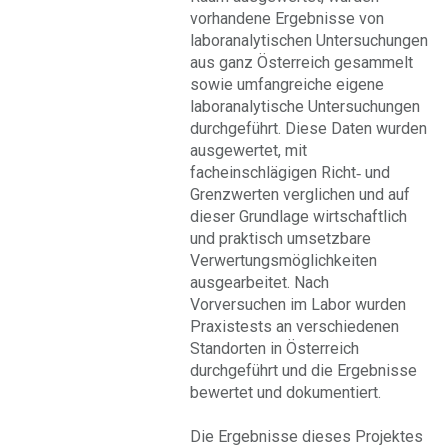
vorhandene Ergebnisse von
laboranalytischen Untersuchungen
aus ganz Österreich gesammelt
sowie umfangreiche eigene
laboranalytische Untersuchungen
durchgeführt. Diese Daten wurden
ausgewertet, mit
facheinschlägigen Richt‐ und
Grenzwerten verglichen und auf
dieser Grundlage wirtschaftlich
und praktisch umsetzbare
Verwertungsmöglichkeiten
ausgearbeitet. Nach
Vorversuchen im Labor wurden
Praxistests an verschiedenen
Standorten in Österreich
durchgeführt und die Ergebnisse
bewertet und dokumentiert.
Die Ergebnisse dieses Projektes