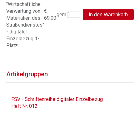
"Wirtschaftliche
Verwertung von
€
gem.
Materialien des
69,00
Straßendienstes"
- digitaler
Einzelbezug 1-
Platz
Artikelgruppen
FSV - Schriftenreihe digitaler Einzelbezug
Heft Nr. 012