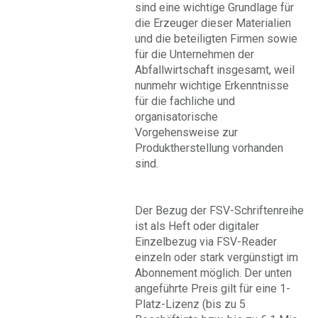
sind eine wichtige Grundlage für
die Erzeuger dieser Materialien
und die beteiligten Firmen sowie
für die Unternehmen der
Abfallwirtschaft insgesamt, weil
nunmehr wichtige Erkenntnisse
für die fachliche und
organisatorische
Vorgehensweise zur
Produktherstellung vorhanden
sind.
Der Bezug der FSV-Schriftenreihe
ist als Heft oder digitaler
Einzelbezug via FSV-Reader
einzeln oder stark vergünstigt im
Abonnement möglich. Der unten
angeführte Preis gilt für eine 1-
Platz-Lizenz (bis zu 5