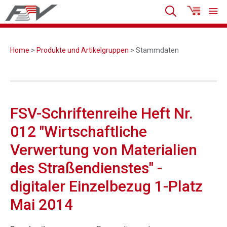
Home
>
Produkte und Artikelgruppen
> Stammdaten
FSV-Schriftenreihe Heft Nr.
012 "Wirtschaftliche
Verwertung von Materialien
des Straßendienstes" -
digitaler Einzelbezug 1-Platz
Mai 2014