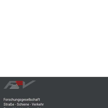
Forschungsgesellschaft
Straße - Schiene - Verkehr