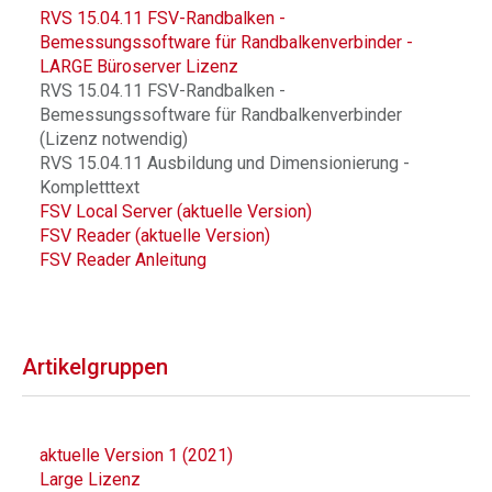
RVS 15.04.11 FSV-Randbalken -
Bemessungssoftware für Randbalkenverbinder -
LARGE Büroserver Lizenz
RVS 15.04.11 FSV-Randbalken -
Bemessungssoftware für Randbalkenverbinder
(Lizenz notwendig)
RVS 15.04.11 Ausbildung und Dimensionierung -
Kompletttext
FSV Local Server (aktuelle Version)
FSV Reader (aktuelle Version)
FSV Reader Anleitung
Artikelgruppen
aktuelle Version 1 (2021)
Large Lizenz