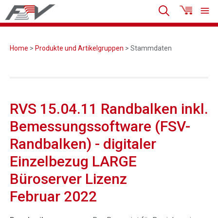
Home
>
Produkte und Artikelgruppen
> Stammdaten
RVS 15.04.11 Randbalken inkl.
Bemessungssoftware (FSV-
Randbalken) - digitaler
Einzelbezug LARGE
Büroserver Lizenz
Februar 2022