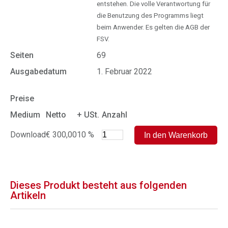
entstehen. Die volle Verantwortung für
die Benutzung des Programms liegt
beim Anwender. Es gelten die AGB der
FSV.
Seiten
69
Ausgabedatum
1. Februar 2022
Preise
Medium
Netto
+ USt.
Anzahl
Download
€ 300,00
10 %
Dieses Produkt besteht aus folgenden
Artikeln