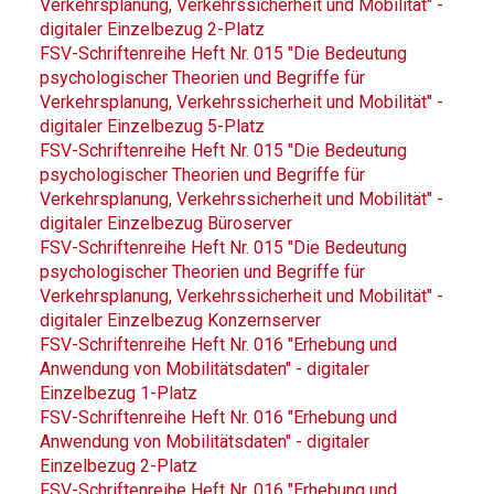
Verkehrsplanung, Verkehrssicherheit und Mobilität" -
digitaler Einzelbezug 2-Platz
FSV-Schriftenreihe Heft Nr. 015 "Die Bedeutung
psychologischer Theorien und Begriffe für
Verkehrsplanung, Verkehrssicherheit und Mobilität" -
digitaler Einzelbezug 5-Platz
FSV-Schriftenreihe Heft Nr. 015 "Die Bedeutung
psychologischer Theorien und Begriffe für
Verkehrsplanung, Verkehrssicherheit und Mobilität" -
digitaler Einzelbezug Büroserver
FSV-Schriftenreihe Heft Nr. 015 "Die Bedeutung
psychologischer Theorien und Begriffe für
Verkehrsplanung, Verkehrssicherheit und Mobilität" -
digitaler Einzelbezug Konzernserver
FSV-Schriftenreihe Heft Nr. 016 "Erhebung und
Anwendung von Mobilitätsdaten" - digitaler
Einzelbezug 1-Platz
FSV-Schriftenreihe Heft Nr. 016 "Erhebung und
Anwendung von Mobilitätsdaten" - digitaler
Einzelbezug 2-Platz
FSV-Schriftenreihe Heft Nr. 016 "Erhebung und