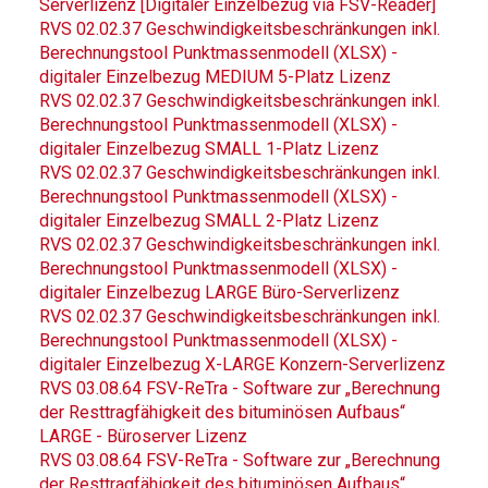
Serverlizenz [Digitaler Einzelbezug via FSV-Reader]
RVS 02.02.37 Geschwindigkeitsbeschränkungen inkl.
Berechnungstool Punktmassenmodell (XLSX) -
digitaler Einzelbezug MEDIUM 5-Platz Lizenz
RVS 02.02.37 Geschwindigkeitsbeschränkungen inkl.
Berechnungstool Punktmassenmodell (XLSX) -
digitaler Einzelbezug SMALL 1-Platz Lizenz
RVS 02.02.37 Geschwindigkeitsbeschränkungen inkl.
Berechnungstool Punktmassenmodell (XLSX) -
digitaler Einzelbezug SMALL 2-Platz Lizenz
RVS 02.02.37 Geschwindigkeitsbeschränkungen inkl.
Berechnungstool Punktmassenmodell (XLSX) -
digitaler Einzelbezug LARGE Büro-Serverlizenz
RVS 02.02.37 Geschwindigkeitsbeschränkungen inkl.
Berechnungstool Punktmassenmodell (XLSX) -
digitaler Einzelbezug X-LARGE Konzern-Serverlizenz
RVS 03.08.64 FSV-ReTra - Software zur „Berechnung
der Resttragfähigkeit des bituminösen Aufbaus“
LARGE - Büroserver Lizenz
RVS 03.08.64 FSV-ReTra - Software zur „Berechnung
der Resttragfähigkeit des bituminösen Aufbaus“