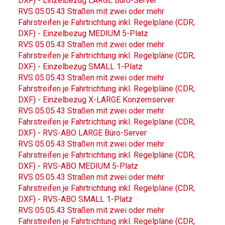
DXF) - Einzelbezug LARGE Büro-Server
RVS 05.05.43 Straßen mit zwei oder mehr
Fahrstreifen je Fahrtrichtung inkl. Regelpläne (CDR,
DXF) - Einzelbezug MEDIUM 5-Platz
RVS 05.05.43 Straßen mit zwei oder mehr
Fahrstreifen je Fahrtrichtung inkl. Regelpläne (CDR,
DXF) - Einzelbezug SMALL 1-Platz
RVS 05.05.43 Straßen mit zwei oder mehr
Fahrstreifen je Fahrtrichtung inkl. Regelpläne (CDR,
DXF) - Einzelbezug X-LARGE Konzernserver
RVS 05.05.43 Straßen mit zwei oder mehr
Fahrstreifen je Fahrtrichtung inkl. Regelpläne (CDR,
DXF) - RVS-ABO LARGE Büro-Server
RVS 05.05.43 Straßen mit zwei oder mehr
Fahrstreifen je Fahrtrichtung inkl. Regelpläne (CDR,
DXF) - RVS-ABO MEDIUM 5-Platz
RVS 05.05.43 Straßen mit zwei oder mehr
Fahrstreifen je Fahrtrichtung inkl. Regelpläne (CDR,
DXF) - RVS-ABO SMALL 1-Platz
RVS 05.05.43 Straßen mit zwei oder mehr
Fahrstreifen je Fahrtrichtung inkl. Regelpläne (CDR,