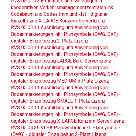
RVS 05.01.12 Ereignisse und Meldungen in
kooperativen Verkehrsmanagementzentralen inkl.
Codebaum und Codes (mm und xls) - digitaler
Einzelbezug X-LARGE Konzern-Serverlizenz
RVS 05.03.11 Ausbildung und Anwendung von
Bodenmarkierungen inkl. Plansymbole (DWG, DXF) -
digitaler Einzelbezug 2-Platz Lizenz
RVS 05.03.11 Ausbildung und Anwendung von
Bodenmarkierungen inkl. Plansymbole (DWG, DXF) -
digitaler Einzelbezug LARGE Büro-Serverlizenz
RVS 05.03.11 Ausbildung und Anwendung von
Bodenmarkierungen inkl. Plansymbole (DWG, DXF) -
digitaler Einzelbezug MEDIUM 5-Platz Lizenz
RVS 05.03.11 Ausbildung und Anwendung von
Bodenmarkierungen inkl. Plansymbole (DWG, DXF) -
digitaler Einzelbezug SMALL 1-Platz Lizenz
RVS 05.03.11 Ausbildung und Anwendung von
Bodenmarkierungen inkl. Plansymbole (DWG, DXF) -
digitaler Einzelbezug X-LARGE Konzern-Serverlizenz
RVS 05.04.36 VLSA Plansymbole inkl. Plansymbole
(DWG) - digitaler Einzelbezug 2-Platz Lizenz