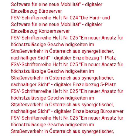
Software für eine neue Mobilität" - digitaler
Einzelbezug Büroserver
FSV-Schriftenreihe Heft Nr. 024 "Die Hard- und
Software für eine neue Mobilität" - digitaler
Einzelbezug Konzernserver
FSV-Schriftenreihe Heft Nr. 025 "Ein neuer Ansatz für
höchstzulässige Geschwindigkeiten im
Straßenverkehr in Österreich aus synergetischer,
nachhaltiger Sicht" - digitaler Einzelbezug 1-Platz
FSV-Schriftenreihe Heft Nr. 025 "Ein neuer Ansatz für
höchstzulässige Geschwindigkeiten im
Straßenverkehr in Österreich aus synergetischer,
nachhaltiger Sicht" - digitaler Einzelbezug 5-Platz
FSV-Schriftenreihe Heft Nr. 025 "Ein neuer Ansatz für
höchstzulässige Geschwindigkeiten im
Straßenverkehr in Österreich aus synergetischer,
nachhaltiger Sicht" - digitaler Einzelbezug Büroserver
FSV-Schriftenreihe Heft Nr. 025 "Ein neuer Ansatz für
höchstzulässige Geschwindigkeiten im
Straßenverkehr in Österreich aus synergetischer,