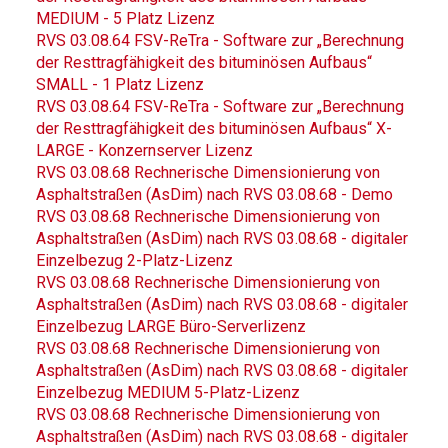
MEDIUM - 5 Platz Lizenz
RVS 03.08.64 FSV-ReTra - Software zur „Berechnung
der Resttragfähigkeit des bituminösen Aufbaus“
SMALL - 1 Platz Lizenz
RVS 03.08.64 FSV-ReTra - Software zur „Berechnung
der Resttragfähigkeit des bituminösen Aufbaus“ X-
LARGE - Konzernserver Lizenz
RVS 03.08.68 Rechnerische Dimensionierung von
Asphaltstraßen (AsDim) nach RVS 03.08.68 - Demo
RVS 03.08.68 Rechnerische Dimensionierung von
Asphaltstraßen (AsDim) nach RVS 03.08.68 - digitaler
Einzelbezug 2-Platz-Lizenz
RVS 03.08.68 Rechnerische Dimensionierung von
Asphaltstraßen (AsDim) nach RVS 03.08.68 - digitaler
Einzelbezug LARGE Büro-Serverlizenz
RVS 03.08.68 Rechnerische Dimensionierung von
Asphaltstraßen (AsDim) nach RVS 03.08.68 - digitaler
Einzelbezug MEDIUM 5-Platz-Lizenz
RVS 03.08.68 Rechnerische Dimensionierung von
Asphaltstraßen (AsDim) nach RVS 03.08.68 - digitaler