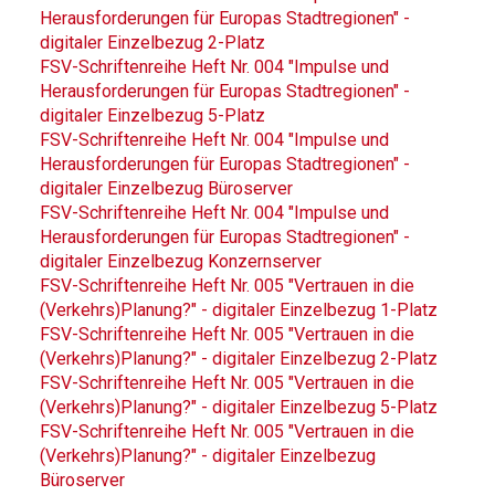
Herausforderungen für Europas Stadtregionen" -
digitaler Einzelbezug 2-Platz
FSV-Schriftenreihe Heft Nr. 004 "Impulse und
Herausforderungen für Europas Stadtregionen" -
digitaler Einzelbezug 5-Platz
FSV-Schriftenreihe Heft Nr. 004 "Impulse und
Herausforderungen für Europas Stadtregionen" -
digitaler Einzelbezug Büroserver
FSV-Schriftenreihe Heft Nr. 004 "Impulse und
Herausforderungen für Europas Stadtregionen" -
digitaler Einzelbezug Konzernserver
FSV-Schriftenreihe Heft Nr. 005 "Vertrauen in die
(Verkehrs)Planung?" - digitaler Einzelbezug 1-Platz
FSV-Schriftenreihe Heft Nr. 005 "Vertrauen in die
(Verkehrs)Planung?" - digitaler Einzelbezug 2-Platz
FSV-Schriftenreihe Heft Nr. 005 "Vertrauen in die
(Verkehrs)Planung?" - digitaler Einzelbezug 5-Platz
FSV-Schriftenreihe Heft Nr. 005 "Vertrauen in die
(Verkehrs)Planung?" - digitaler Einzelbezug
Büroserver