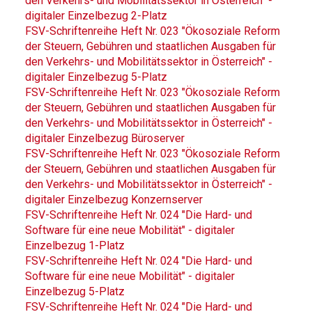
den Verkehrs- und Mobilitätssektor in Österreich" -
digitaler Einzelbezug 2-Platz
FSV-Schriftenreihe Heft Nr. 023 "Ökosoziale Reform
der Steuern, Gebühren und staatlichen Ausgaben für
den Verkehrs- und Mobilitätssektor in Österreich" -
digitaler Einzelbezug 5-Platz
FSV-Schriftenreihe Heft Nr. 023 "Ökosoziale Reform
der Steuern, Gebühren und staatlichen Ausgaben für
den Verkehrs- und Mobilitätssektor in Österreich" -
digitaler Einzelbezug Büroserver
FSV-Schriftenreihe Heft Nr. 023 "Ökosoziale Reform
der Steuern, Gebühren und staatlichen Ausgaben für
den Verkehrs- und Mobilitätssektor in Österreich" -
digitaler Einzelbezug Konzernserver
FSV-Schriftenreihe Heft Nr. 024 "Die Hard- und
Software für eine neue Mobilität" - digitaler
Einzelbezug 1-Platz
FSV-Schriftenreihe Heft Nr. 024 "Die Hard- und
Software für eine neue Mobilität" - digitaler
Einzelbezug 5-Platz
FSV-Schriftenreihe Heft Nr. 024 "Die Hard- und