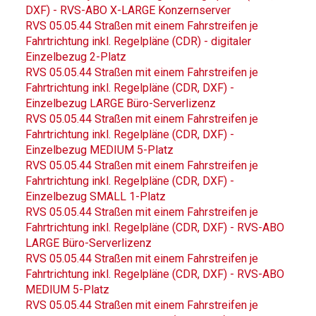
DXF) - RVS-ABO X-LARGE Konzernserver
RVS 05.05.44 Straßen mit einem Fahrstreifen je
Fahrtrichtung inkl. Regelpläne (CDR) - digitaler
Einzelbezug 2-Platz
RVS 05.05.44 Straßen mit einem Fahrstreifen je
Fahrtrichtung inkl. Regelpläne (CDR, DXF) -
Einzelbezug LARGE Büro-Serverlizenz
RVS 05.05.44 Straßen mit einem Fahrstreifen je
Fahrtrichtung inkl. Regelpläne (CDR, DXF) -
Einzelbezug MEDIUM 5-Platz
RVS 05.05.44 Straßen mit einem Fahrstreifen je
Fahrtrichtung inkl. Regelpläne (CDR, DXF) -
Einzelbezug SMALL 1-Platz
RVS 05.05.44 Straßen mit einem Fahrstreifen je
Fahrtrichtung inkl. Regelpläne (CDR, DXF) - RVS-ABO
LARGE Büro-Serverlizenz
RVS 05.05.44 Straßen mit einem Fahrstreifen je
Fahrtrichtung inkl. Regelpläne (CDR, DXF) - RVS-ABO
MEDIUM 5-Platz
RVS 05.05.44 Straßen mit einem Fahrstreifen je