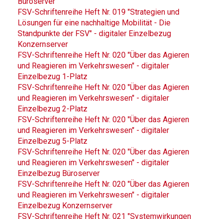
Büroserver
FSV-Schriftenreihe Heft Nr. 019 "Strategien und
Lösungen für eine nachhaltige Mobilität - Die
Standpunkte der FSV" - digitaler Einzelbezug
Konzernserver
FSV-Schriftenreihe Heft Nr. 020 "Über das Agieren
und Reagieren im Verkehrswesen" - digitaler
Einzelbezug 1-Platz
FSV-Schriftenreihe Heft Nr. 020 "Über das Agieren
und Reagieren im Verkehrswesen" - digitaler
Einzelbezug 2-Platz
FSV-Schriftenreihe Heft Nr. 020 "Über das Agieren
und Reagieren im Verkehrswesen" - digitaler
Einzelbezug 5-Platz
FSV-Schriftenreihe Heft Nr. 020 "Über das Agieren
und Reagieren im Verkehrswesen" - digitaler
Einzelbezug Büroserver
FSV-Schriftenreihe Heft Nr. 020 "Über das Agieren
und Reagieren im Verkehrswesen" - digitaler
Einzelbezug Konzernserver
FSV-Schriftenreihe Heft Nr. 021 "Systemwirkungen