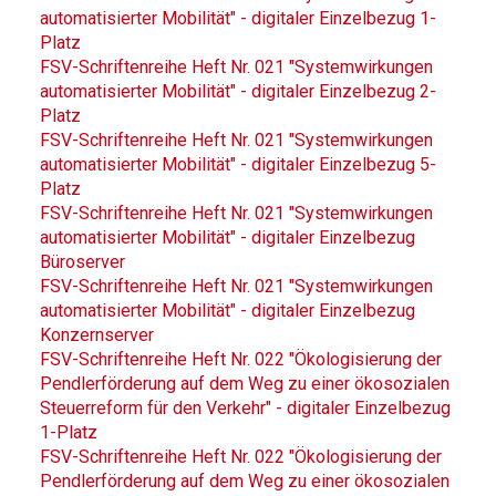
automatisierter Mobilität" - digitaler Einzelbezug 1-
Platz
FSV-Schriftenreihe Heft Nr. 021 "Systemwirkungen
automatisierter Mobilität" - digitaler Einzelbezug 2-
Platz
FSV-Schriftenreihe Heft Nr. 021 "Systemwirkungen
automatisierter Mobilität" - digitaler Einzelbezug 5-
Platz
FSV-Schriftenreihe Heft Nr. 021 "Systemwirkungen
automatisierter Mobilität" - digitaler Einzelbezug
Büroserver
FSV-Schriftenreihe Heft Nr. 021 "Systemwirkungen
automatisierter Mobilität" - digitaler Einzelbezug
Konzernserver
FSV-Schriftenreihe Heft Nr. 022 "Ökologisierung der
Pendlerförderung auf dem Weg zu einer ökosozialen
Steuerreform für den Verkehr" - digitaler Einzelbezug
1-Platz
FSV-Schriftenreihe Heft Nr. 022 "Ökologisierung der
Pendlerförderung auf dem Weg zu einer ökosozialen