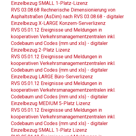
Einzelbezug SMALL 1-Platz-Lizenz
RVS 03.08.68 Rechnerische Dimensionierung von
Asphaltstraßen (AsDim) nach RVS 03.08.68 - digitaler
Einzelbezug X-LARGE Konzern-Serverlizenz
RVS 05.01.12 Ereignisse und Meldungen in
kooperativen Verkehrsmanagementzentralen inkl.
Codebaum und Codes (mm und xls) - digitaler
Einzelbezug 2-Platz Lizenz
RVS 05.01.12 Ereignisse und Meldungen in
kooperativen Verkehrsmanagementzentralen inkl.
Codebaum und Codes (mm und xls) - digitaler
Einzelbezug LARGE Büro-Serverlizenz
RVS 05.01.12 Ereignisse und Meldungen in
kooperativen Verkehrsmanagementzentralen inkl.
Codebaum und Codes (mm und xls) - digitaler
Einzelbezug MEDIUM 5-Platz Lizenz
RVS 05.01.12 Ereignisse und Meldungen in
kooperativen Verkehrsmanagementzentralen inkl.
Codebaum und Codes (mm und xls) - digitaler
Einzelbezug SMALL 1-Platz Lizenz