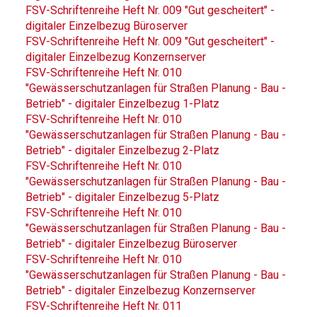
FSV-Schriftenreihe Heft Nr. 009 "Gut gescheitert" -
digitaler Einzelbezug Büroserver
FSV-Schriftenreihe Heft Nr. 009 "Gut gescheitert" -
digitaler Einzelbezug Konzernserver
FSV-Schriftenreihe Heft Nr. 010
"Gewässerschutzanlagen für Straßen Planung - Bau -
Betrieb" - digitaler Einzelbezug 1-Platz
FSV-Schriftenreihe Heft Nr. 010
"Gewässerschutzanlagen für Straßen Planung - Bau -
Betrieb" - digitaler Einzelbezug 2-Platz
FSV-Schriftenreihe Heft Nr. 010
"Gewässerschutzanlagen für Straßen Planung - Bau -
Betrieb" - digitaler Einzelbezug 5-Platz
FSV-Schriftenreihe Heft Nr. 010
"Gewässerschutzanlagen für Straßen Planung - Bau -
Betrieb" - digitaler Einzelbezug Büroserver
FSV-Schriftenreihe Heft Nr. 010
"Gewässerschutzanlagen für Straßen Planung - Bau -
Betrieb" - digitaler Einzelbezug Konzernserver
FSV-Schriftenreihe Heft Nr. 011