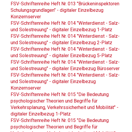
FSV-Schriftenreihe Heft Nr. 013 "Brückeninspektoren
Schulungsgrundlagen" - digitaler Einzelbezug
Konzernserver
FSV-Schriftenreihe Heft Nr. 014 "Winterdienst - Salz-
und Solestreuung" - digitaler Einzelbezug 1-Platz
FSV-Schriftenreihe Heft Nr. 014 "Winterdienst - Salz-
und Solestreuung" - digitaler Einzelbezug 2-Platz
FSV-Schriftenreihe Heft Nr. 014 "Winterdienst - Salz-
und Solestreuung" - digitaler Einzelbezug 5-Platz
FSV-Schriftenreihe Heft Nr. 014 "Winterdienst - Salz-
und Solestreuung" - digitaler Einzelbezug Büroserver
FSV-Schriftenreihe Heft Nr. 014 "Winterdienst - Salz-
und Solestreuung" - digitaler Einzelbezug
Konzernserver
FSV-Schriftenreihe Heft Nr. 015 "Die Bedeutung
psychologischer Theorien und Begriffe für
Verkehrsplanung, Verkehrssicherheit und Mobilität" -
digitaler Einzelbezug 1-Platz
FSV-Schriftenreihe Heft Nr. 015 "Die Bedeutung
psychologischer Theorien und Begriffe für