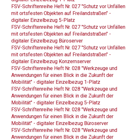
FSV-Schriftenreihe Heft Nr. 027 "Schutz vor Unfällen
mit ortsfesten Objekten auf Freilandstraßen" -
digitaler Einzelbezug 5-Platz
FSV-Schriftenreihe Heft Nr. 027 "Schutz vor Unfällen
mit ortsfesten Objekten auf Freilandstraßen" -
digitaler Einzelbezug Büroserver
FSV-Schriftenreihe Heft Nr. 027 "Schutz vor Unfällen
mit ortsfesten Objekten auf Freilandstraßen" -
digitaler Einzelbezug Konzernserver
FSV-Schriftenreihe Heft Nr. 028 "Werkzeuge und
Anwendungen für einen Blick in die Zukunft der
Mobilität" - digitaler Einzelbezug 1-Platz
FSV-Schriftenreihe Heft Nr. 028 "Werkzeuge und
Anwendungen für einen Blick in die Zukunft der
Mobilität" - digitaler Einzelbezug 5-Platz
FSV-Schriftenreihe Heft Nr. 028 "Werkzeuge und
Anwendungen für einen Blick in die Zukunft der
Mobilität" - digitaler Einzelbezug Büroserver
FSV-Schriftenreihe Heft Nr. 028 "Werkzeuge und
Anwendungen für einen Blick in die Zukunft der