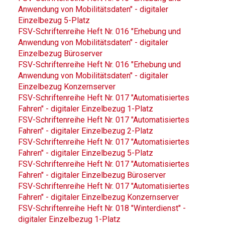
Anwendung von Mobilitätsdaten" - digitaler
Einzelbezug 5-Platz
FSV-Schriftenreihe Heft Nr. 016 "Erhebung und
Anwendung von Mobilitätsdaten" - digitaler
Einzelbezug Büroserver
FSV-Schriftenreihe Heft Nr. 016 "Erhebung und
Anwendung von Mobilitätsdaten" - digitaler
Einzelbezug Konzernserver
FSV-Schriftenreihe Heft Nr. 017 "Automatisiertes
Fahren" - digitaler Einzelbezug 1-Platz
FSV-Schriftenreihe Heft Nr. 017 "Automatisiertes
Fahren" - digitaler Einzelbezug 2-Platz
FSV-Schriftenreihe Heft Nr. 017 "Automatisiertes
Fahren" - digitaler Einzelbezug 5-Platz
FSV-Schriftenreihe Heft Nr. 017 "Automatisiertes
Fahren" - digitaler Einzelbezug Büroserver
FSV-Schriftenreihe Heft Nr. 017 "Automatisiertes
Fahren" - digitaler Einzelbezug Konzernserver
FSV-Schriftenreihe Heft Nr. 018 "Winterdienst" -
digitaler Einzelbezug 1-Platz