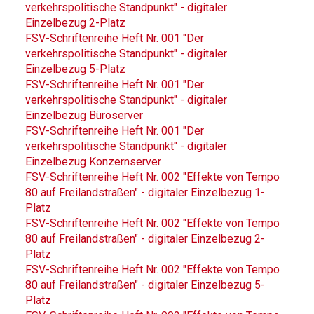
verkehrspolitische Standpunkt" - digitaler
Einzelbezug 2-Platz
FSV-Schriftenreihe Heft Nr. 001 "Der
verkehrspolitische Standpunkt" - digitaler
Einzelbezug 5-Platz
FSV-Schriftenreihe Heft Nr. 001 "Der
verkehrspolitische Standpunkt" - digitaler
Einzelbezug Büroserver
FSV-Schriftenreihe Heft Nr. 001 "Der
verkehrspolitische Standpunkt" - digitaler
Einzelbezug Konzernserver
FSV-Schriftenreihe Heft Nr. 002 "Effekte von Tempo
80 auf Freilandstraßen" - digitaler Einzelbezug 1-
Platz
FSV-Schriftenreihe Heft Nr. 002 "Effekte von Tempo
80 auf Freilandstraßen" - digitaler Einzelbezug 2-
Platz
FSV-Schriftenreihe Heft Nr. 002 "Effekte von Tempo
80 auf Freilandstraßen" - digitaler Einzelbezug 5-
Platz