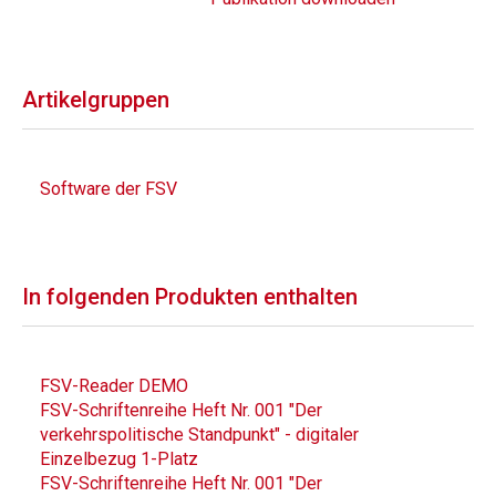
Artikelgruppen
Software der FSV
In folgenden Produkten enthalten
FSV-Reader DEMO
FSV-Schriftenreihe Heft Nr. 001 "Der
verkehrspolitische Standpunkt" - digitaler
Einzelbezug 1-Platz
FSV-Schriftenreihe Heft Nr. 001 "Der