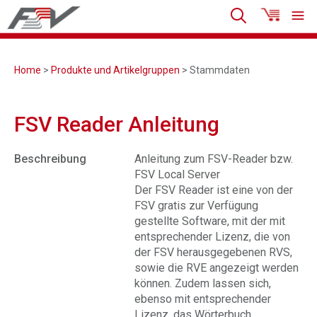
Home
>
Produkte und Artikelgruppen
> Stammdaten
FSV Reader Anleitung
Beschreibung
Anleitung zum FSV-Reader bzw.
FSV Local Server
Der FSV Reader ist eine von der
FSV gratis zur Verfügung
gestellte Software, mit der mit
entsprechender Lizenz, die von
der FSV herausgegebenen RVS,
sowie die RVE angezeigt werden
können. Zudem lassen sich,
ebenso mit entsprechender
Lizenz, das Wörterbuch