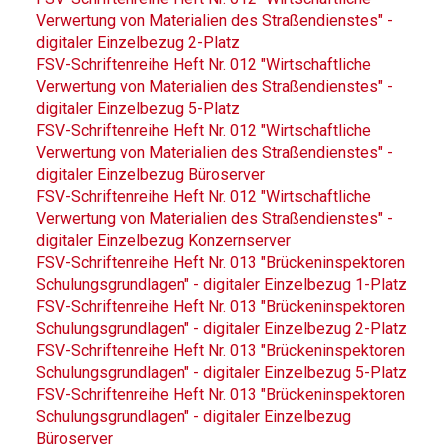
Verwertung von Materialien des Straßendienstes" -
digitaler Einzelbezug 2-Platz
FSV-Schriftenreihe Heft Nr. 012 "Wirtschaftliche
Verwertung von Materialien des Straßendienstes" -
digitaler Einzelbezug 5-Platz
FSV-Schriftenreihe Heft Nr. 012 "Wirtschaftliche
Verwertung von Materialien des Straßendienstes" -
digitaler Einzelbezug Büroserver
FSV-Schriftenreihe Heft Nr. 012 "Wirtschaftliche
Verwertung von Materialien des Straßendienstes" -
digitaler Einzelbezug Konzernserver
FSV-Schriftenreihe Heft Nr. 013 "Brückeninspektoren
Schulungsgrundlagen" - digitaler Einzelbezug 1-Platz
FSV-Schriftenreihe Heft Nr. 013 "Brückeninspektoren
Schulungsgrundlagen" - digitaler Einzelbezug 2-Platz
FSV-Schriftenreihe Heft Nr. 013 "Brückeninspektoren
Schulungsgrundlagen" - digitaler Einzelbezug 5-Platz
FSV-Schriftenreihe Heft Nr. 013 "Brückeninspektoren
Schulungsgrundlagen" - digitaler Einzelbezug
Büroserver