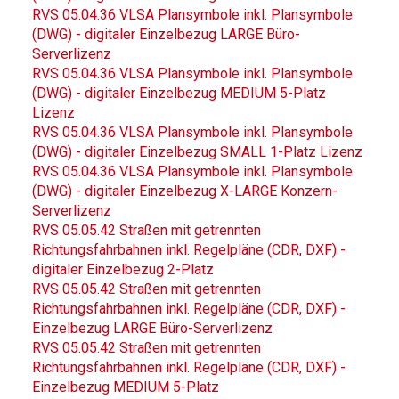
RVS 05.04.36 VLSA Plansymbole inkl. Plansymbole
(DWG) - digitaler Einzelbezug LARGE Büro-
Serverlizenz
RVS 05.04.36 VLSA Plansymbole inkl. Plansymbole
(DWG) - digitaler Einzelbezug MEDIUM 5-Platz
Lizenz
RVS 05.04.36 VLSA Plansymbole inkl. Plansymbole
(DWG) - digitaler Einzelbezug SMALL 1-Platz Lizenz
RVS 05.04.36 VLSA Plansymbole inkl. Plansymbole
(DWG) - digitaler Einzelbezug X-LARGE Konzern-
Serverlizenz
RVS 05.05.42 Straßen mit getrennten
Richtungsfahrbahnen inkl. Regelpläne (CDR, DXF) -
digitaler Einzelbezug 2-Platz
RVS 05.05.42 Straßen mit getrennten
Richtungsfahrbahnen inkl. Regelpläne (CDR, DXF) -
Einzelbezug LARGE Büro-Serverlizenz
RVS 05.05.42 Straßen mit getrennten
Richtungsfahrbahnen inkl. Regelpläne (CDR, DXF) -
Einzelbezug MEDIUM 5-Platz