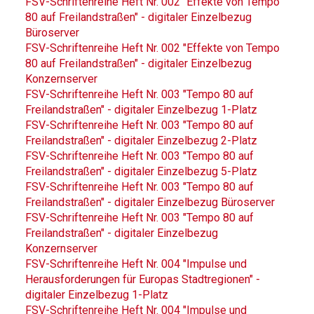
FSV-Schriftenreihe Heft Nr. 002 "Effekte von Tempo
80 auf Freilandstraßen" - digitaler Einzelbezug
Büroserver
FSV-Schriftenreihe Heft Nr. 002 "Effekte von Tempo
80 auf Freilandstraßen" - digitaler Einzelbezug
Konzernserver
FSV-Schriftenreihe Heft Nr. 003 "Tempo 80 auf
Freilandstraßen" - digitaler Einzelbezug 1-Platz
FSV-Schriftenreihe Heft Nr. 003 "Tempo 80 auf
Freilandstraßen" - digitaler Einzelbezug 2-Platz
FSV-Schriftenreihe Heft Nr. 003 "Tempo 80 auf
Freilandstraßen" - digitaler Einzelbezug 5-Platz
FSV-Schriftenreihe Heft Nr. 003 "Tempo 80 auf
Freilandstraßen" - digitaler Einzelbezug Büroserver
FSV-Schriftenreihe Heft Nr. 003 "Tempo 80 auf
Freilandstraßen" - digitaler Einzelbezug
Konzernserver
FSV-Schriftenreihe Heft Nr. 004 "Impulse und
Herausforderungen für Europas Stadtregionen" -
digitaler Einzelbezug 1-Platz
FSV-Schriftenreihe Heft Nr. 004 "Impulse und