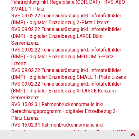
Fahrtrichtung inkl. Regelpläne (CDR, DXF) - RVS-ABO
SMALL 1-Platz
RVS 09.02.22 Tunnelausrüstung inkl. Infotafelbilder
(BMP) - digitaler Einzelbezug 2-Platz Lizenz
RVS 09.02.22 Tunnelausrüstung inkl. Infotafelbilder
(BMP) - digitaler Einzelbezug LARGE Büro-
Serverlizenz
RVS 09.02.22 Tunnelausrüstung inkl. Infotafelbilder
(BMP) - digitaler Einzelbezug MEDIUM 5-Platz
Lizenz
RVS 09.02.22 Tunnelausrüstung inkl. Infotafelbilder
(BMP) - digitaler Einzelbezug SMALL 1-Platz Lizenz
RVS 09.02.22 Tunnelausrüstung inkl. Infotafelbilder
(BMP) - digitaler Einzelbezug X-LARGE Konzern-
Serverlizenz
RVS 15.02.31 Rahmenbrückennormalie inkl.
Berechnungsprogramm - digitaler Einzelbezug 2-
Platz Lizenz
RVS 15.02.31 Rahmenbrückennormalie inkl.
Berechnungsprogramm - digitaler Einzelbezug LARGE
Büro-Serverlizenz