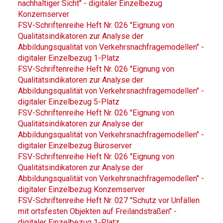
nachhaltiger Sicht" - digitaler Einzelbezug
Konzernserver
FSV-Schriftenreihe Heft Nr. 026 "Eignung von
Qualitätsindikatoren zur Analyse der
Abbildungsqualität von Verkehrsnachfragemodellen" -
digitaler Einzelbezug 1-Platz
FSV-Schriftenreihe Heft Nr. 026 "Eignung von
Qualitätsindikatoren zur Analyse der
Abbildungsqualität von Verkehrsnachfragemodellen" -
digitaler Einzelbezug 5-Platz
FSV-Schriftenreihe Heft Nr. 026 "Eignung von
Qualitätsindikatoren zur Analyse der
Abbildungsqualität von Verkehrsnachfragemodellen" -
digitaler Einzelbezug Büroserver
FSV-Schriftenreihe Heft Nr. 026 "Eignung von
Qualitätsindikatoren zur Analyse der
Abbildungsqualität von Verkehrsnachfragemodellen" -
digitaler Einzelbezug Konzernserver
FSV-Schriftenreihe Heft Nr. 027 "Schutz vor Unfällen
mit ortsfesten Objekten auf Freilandstraßen" -
digitaler Einzelbezug 1-Platz