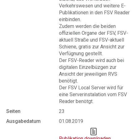
Verkehrswesen und weitere E-
Publikationen in den FSV Reader
einbinden.
Zudem werden die beiden
offiziellen Organe der FSV, FSV-
aktuell Straße und FSV-aktuell
Schiene, gratis zur Ansicht zur
Verfügnung gestellt.
Der FSV-Reader wird auch bei
digitalen Einzelbüzgen zur
Ansicht der jeweiligen RVS
benötigt.
Der FSV Local Server wird für
eine Serverinstalation vom FSV
Reader benötgt.
Seiten
23
Ausgabedatum
01.08.2019
Publikation downloaden