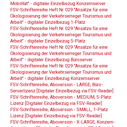
Mobilität" - digitaler Einzelbezug Konzernserver
FSV-Schriftenreihe Heft Nr. 029 "Ansätze für eine
Ökologisierung der Verkehrserreger Tourismus und
Arbeit" - digitaler Einzelbezug 1-Platz
FSV-Schriftenreihe Heft Nr. 029 "Ansätze für eine
Ökologisierung der Verkehrserreger Tourismus und
Arbeit" - digitaler Einzelbezug 5-Platz
FSV-Schriftenreihe Heft Nr. 029 "Ansätze für eine
Ökologisierung der Verkehrserreger Tourismus und
Arbeit" - digitaler Einzelbezug Büroserver
FSV-Schriftenreihe Heft Nr. 029 "Ansätze für eine
Ökologisierung der Verkehrserreger Tourismus und
Arbeit" - digitaler Einzelbezug Konzernserver
FSV-Schriftenreihe, Aboversion - LARGE, Büro-
Serverlizenz [Digitaler Einzelbezug via FSV-Reader]
FSV-Schriftenreihe, Aboversion - MEDIUM, 5-Platz
Lizenz [Digitaler Einzelbezug via FSV-Reader]
FSV-Schriftenreihe, Aboversion - SMALL, 1-Platz
Lizenz [Digitaler Einzelbezug via FSV-Reader]
FSV-Schriftenreihe, Aboversion - X-LARGE, Konzern-