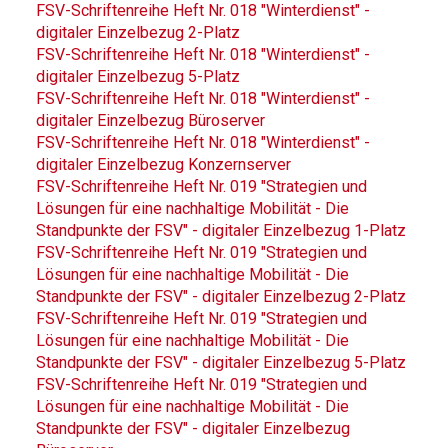
FSV-Schriftenreihe Heft Nr. 018 "Winterdienst" -
digitaler Einzelbezug 2-Platz
FSV-Schriftenreihe Heft Nr. 018 "Winterdienst" -
digitaler Einzelbezug 5-Platz
FSV-Schriftenreihe Heft Nr. 018 "Winterdienst" -
digitaler Einzelbezug Büroserver
FSV-Schriftenreihe Heft Nr. 018 "Winterdienst" -
digitaler Einzelbezug Konzernserver
FSV-Schriftenreihe Heft Nr. 019 "Strategien und
Lösungen für eine nachhaltige Mobilität - Die
Standpunkte der FSV" - digitaler Einzelbezug 1-Platz
FSV-Schriftenreihe Heft Nr. 019 "Strategien und
Lösungen für eine nachhaltige Mobilität - Die
Standpunkte der FSV" - digitaler Einzelbezug 2-Platz
FSV-Schriftenreihe Heft Nr. 019 "Strategien und
Lösungen für eine nachhaltige Mobilität - Die
Standpunkte der FSV" - digitaler Einzelbezug 5-Platz
FSV-Schriftenreihe Heft Nr. 019 "Strategien und
Lösungen für eine nachhaltige Mobilität - Die
Standpunkte der FSV" - digitaler Einzelbezug