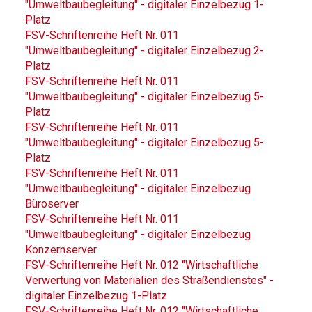
"Umweltbaubegleitung" - digitaler Einzelbezug 1-
Platz
FSV-Schriftenreihe Heft Nr. 011
"Umweltbaubegleitung" - digitaler Einzelbezug 2-
Platz
FSV-Schriftenreihe Heft Nr. 011
"Umweltbaubegleitung" - digitaler Einzelbezug 5-
Platz
FSV-Schriftenreihe Heft Nr. 011
"Umweltbaubegleitung" - digitaler Einzelbezug 5-
Platz
FSV-Schriftenreihe Heft Nr. 011
"Umweltbaubegleitung" - digitaler Einzelbezug
Büroserver
FSV-Schriftenreihe Heft Nr. 011
"Umweltbaubegleitung" - digitaler Einzelbezug
Konzernserver
FSV-Schriftenreihe Heft Nr. 012 "Wirtschaftliche
Verwertung von Materialien des Straßendienstes" -
digitaler Einzelbezug 1-Platz
FSV-Schriftenreihe Heft Nr. 012 "Wirtschaftliche