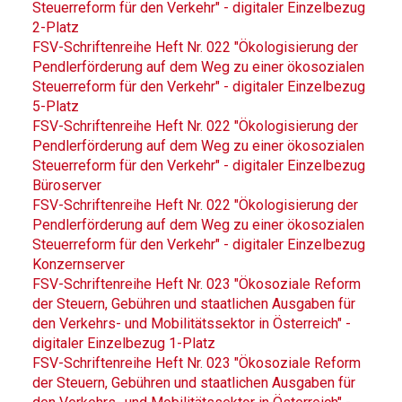
Steuerreform für den Verkehr" - digitaler Einzelbezug
2-Platz
FSV-Schriftenreihe Heft Nr. 022 "Ökologisierung der
Pendlerförderung auf dem Weg zu einer ökosozialen
Steuerreform für den Verkehr" - digitaler Einzelbezug
5-Platz
FSV-Schriftenreihe Heft Nr. 022 "Ökologisierung der
Pendlerförderung auf dem Weg zu einer ökosozialen
Steuerreform für den Verkehr" - digitaler Einzelbezug
Büroserver
FSV-Schriftenreihe Heft Nr. 022 "Ökologisierung der
Pendlerförderung auf dem Weg zu einer ökosozialen
Steuerreform für den Verkehr" - digitaler Einzelbezug
Konzernserver
FSV-Schriftenreihe Heft Nr. 023 "Ökosoziale Reform
der Steuern, Gebühren und staatlichen Ausgaben für
den Verkehrs- und Mobilitätssektor in Österreich" -
digitaler Einzelbezug 1-Platz
FSV-Schriftenreihe Heft Nr. 023 "Ökosoziale Reform
der Steuern, Gebühren und staatlichen Ausgaben für