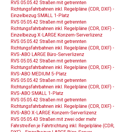
RVS 05.05.42 Straßen mit getrennten
Richtungsfahrbahnen inkl. Regelpläne (CDR, DXF) -
Einzelbezug SMALL 1-Platz
RVS 05.05.42 Straßen mit getrennten
Richtungsfahrbahnen inkl. Regelpläne (CDR, DXF) -
Einzelbezug X-LARGE Konzern-Serverlizenz
RVS 05.05.42 Straßen mit getrennten
Richtungsfahrbahnen inkl. Regelpläne (CDR, DXF) -
RVS-ABO LARGE Büro-Serverlizenz
RVS 05.05.42 Straßen mit getrennten
Richtungsfahrbahnen inkl. Regelpläne (CDR, DXF) -
RVS-ABO MEDIUM 5-Platz
RVS 05.05.42 Straßen mit getrennten
Richtungsfahrbahnen inkl. Regelpläne (CDR, DXF) -
RVS-ABO SMALL 1-Platz
RVS 05.05.42 Straßen mit getrennten
Richtungsfahrbahnen inkl. Regelpläne (CDR, DXF) -
RVS-ABO X-LARGE Konzern-Serverlizenz
RVS 05.05.43 Straßen mit zwei oder mehr
Fahrstreifen je Fahrtrichtung inkl. Regelpläne (CDR,