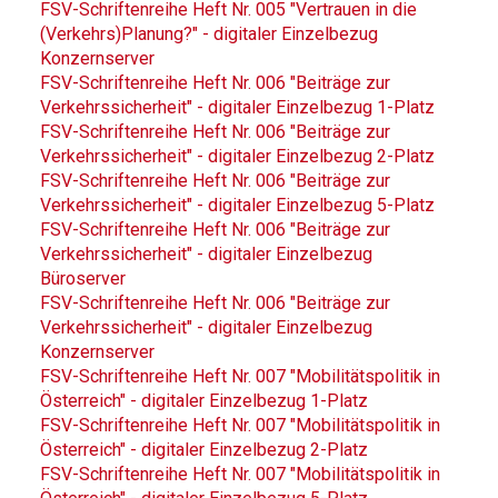
FSV-Schriftenreihe Heft Nr. 005 "Vertrauen in die
(Verkehrs)Planung?" - digitaler Einzelbezug
Konzernserver
FSV-Schriftenreihe Heft Nr. 006 "Beiträge zur
Verkehrssicherheit" - digitaler Einzelbezug 1-Platz
FSV-Schriftenreihe Heft Nr. 006 "Beiträge zur
Verkehrssicherheit" - digitaler Einzelbezug 2-Platz
FSV-Schriftenreihe Heft Nr. 006 "Beiträge zur
Verkehrssicherheit" - digitaler Einzelbezug 5-Platz
FSV-Schriftenreihe Heft Nr. 006 "Beiträge zur
Verkehrssicherheit" - digitaler Einzelbezug
Büroserver
FSV-Schriftenreihe Heft Nr. 006 "Beiträge zur
Verkehrssicherheit" - digitaler Einzelbezug
Konzernserver
FSV-Schriftenreihe Heft Nr. 007 "Mobilitätspolitik in
Österreich" - digitaler Einzelbezug 1-Platz
FSV-Schriftenreihe Heft Nr. 007 "Mobilitätspolitik in
Österreich" - digitaler Einzelbezug 2-Platz
FSV-Schriftenreihe Heft Nr. 007 "Mobilitätspolitik in