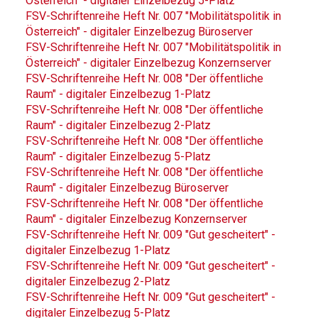
Österreich" - digitaler Einzelbezug 5-Platz
FSV-Schriftenreihe Heft Nr. 007 "Mobilitätspolitik in
Österreich" - digitaler Einzelbezug Büroserver
FSV-Schriftenreihe Heft Nr. 007 "Mobilitätspolitik in
Österreich" - digitaler Einzelbezug Konzernserver
FSV-Schriftenreihe Heft Nr. 008 "Der öffentliche
Raum" - digitaler Einzelbezug 1-Platz
FSV-Schriftenreihe Heft Nr. 008 "Der öffentliche
Raum" - digitaler Einzelbezug 2-Platz
FSV-Schriftenreihe Heft Nr. 008 "Der öffentliche
Raum" - digitaler Einzelbezug 5-Platz
FSV-Schriftenreihe Heft Nr. 008 "Der öffentliche
Raum" - digitaler Einzelbezug Büroserver
FSV-Schriftenreihe Heft Nr. 008 "Der öffentliche
Raum" - digitaler Einzelbezug Konzernserver
FSV-Schriftenreihe Heft Nr. 009 "Gut gescheitert" -
digitaler Einzelbezug 1-Platz
FSV-Schriftenreihe Heft Nr. 009 "Gut gescheitert" -
digitaler Einzelbezug 2-Platz
FSV-Schriftenreihe Heft Nr. 009 "Gut gescheitert" -
digitaler Einzelbezug 5-Platz