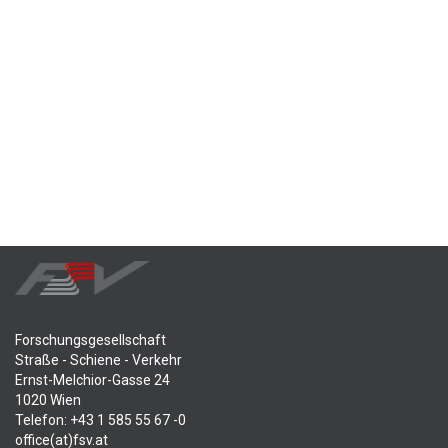
Forschungsgesellschaft
Straße - Schiene - Verkehr
Ernst-Melchior-Gasse 24
1020 Wien
Telefon: +43 1 585 55 67 -0
office(at)fsv.at