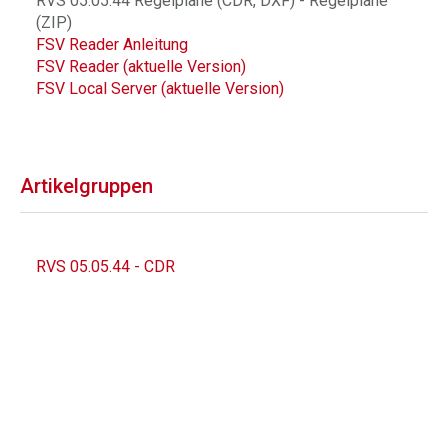
RVS 05.05.44 Regelpläne (CDR, DXF) - Regelpläne
(ZIP)
FSV Reader Anleitung
FSV Reader (aktuelle Version)
FSV Local Server (aktuelle Version)
Artikelgruppen
RVS 05.05.44 - CDR