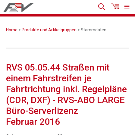
Home
>
Produkte und Artikelgruppen
> Stammdaten
RVS 05.05.44 Straßen mit
einem Fahrstreifen je
Fahrtrichtung inkl. Regelpläne
(CDR, DXF) - RVS-ABO LARGE
Büro-Serverlizenz
Februar 2016