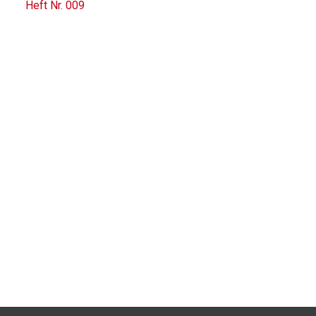
Heft Nr. 009