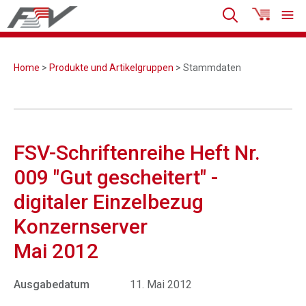
Home
>
Produkte und Artikelgruppen
> Stammdaten
FSV-Schriftenreihe Heft Nr.
009 "Gut gescheitert" -
digitaler Einzelbezug
Konzernserver
Mai 2012
Ausgabedatum
11. Mai 2012