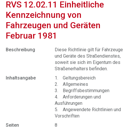
RVS 12.02.11 Einheitliche
Kennzeichnung von
Fahrzeugen und Geräten
Februar 1981
Beschreibung
Diese Richtlinie gilt für Fahrzeuge
und Geräte des Straßendienstes,
soweit sie sich im Eigentum des
Straßenerhalters befinden.
Inhaltsangabe
1. Geltungsbereich
2. Allgemeines
3. Begriffsbestimmungen
4. Anforderungen und
Ausführungen
5. Angewendete Richtlinien und
Vorschriften
Seiten
8