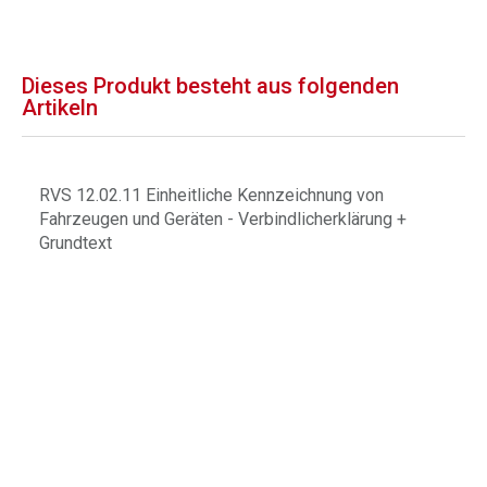
Dieses Produkt besteht aus folgenden
Artikeln
RVS 12.02.11 Einheitliche Kennzeichnung von
Fahrzeugen und Geräten - Verbindlicherklärung +
Grundtext