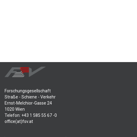
Forschungsgesellschaft
Straße - Schiene - Verkehr
Ernst-Melchior-Gasse 24
1020 Wien
Telefon: +43 1 585 55 67 -0
office(at)fsv.at