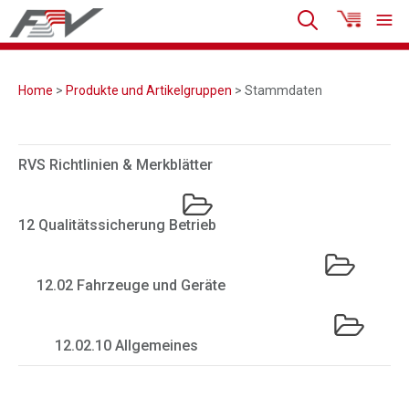
Home
>
Produkte und Artikelgruppen
> Stammdaten
RVS Richtlinien & Merkblätter
12 Qualitätssicherung Betrieb
12.02 Fahrzeuge und Geräte
12.02.10 Allgemeines