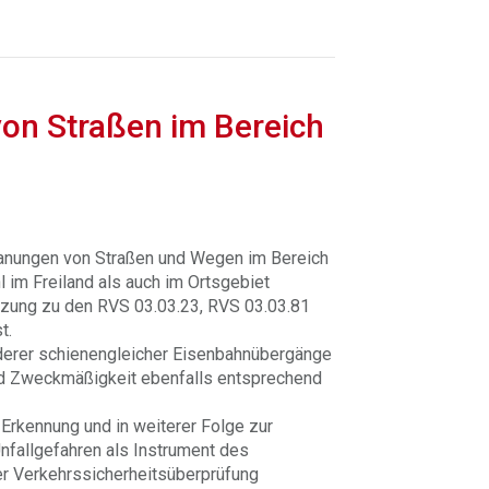
on Straßen im Bereich
lanungen von Straßen und Wegen im Bereich
im Freiland als auch im Ortsgebiet
nzung zu den RVS 03.03.23, RVS 03.03.81
t.
derer schienengleicher Eisenbahnübergänge
nd Zweckmäßigkeit ebenfalls entsprechend
Erkennung und in weiterer Folge zur
nfallgefahren als Instrument des
er Verkehrssicherheitsüberprüfung