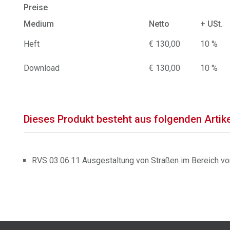
Preise
Medium
Netto
+ USt.
Heft
€ 130,00
10 %
Download
€ 130,00
10 %
Dieses Produkt besteht aus folgenden Artik
RVS 03.06.11 Ausgestaltung von Straßen im Bereich v