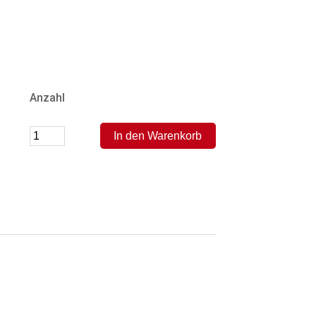
Anzahl