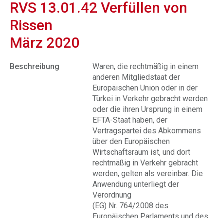
RVS 13.01.42 Verfüllen von
Rissen
März 2020
Beschreibung
Waren, die rechtmäßig in einem
anderen Mitgliedstaat der
Europäischen Union oder in der
Türkei in Verkehr gebracht werden
oder die ihren Ursprung in einem
EFTA-Staat haben, der
Vertragspartei des Abkommens
über den Europäischen
Wirtschaftsraum ist, und dort
rechtmäßig in Verkehr gebracht
werden, gelten als vereinbar. Die
Anwendung unterliegt der
Verordnung
(EG) Nr. 764/2008 des
Europäischen Parlaments und des