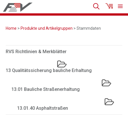
Home
>
Produkte und Artikelgruppen
> Stammdaten
RVS Richtlinien & Merkblätter
13 Qualitätssicherung bauliche Erhaltung
13.01 Bauliche Straßenerhaltung
13.01.40 Asphaltstraßen