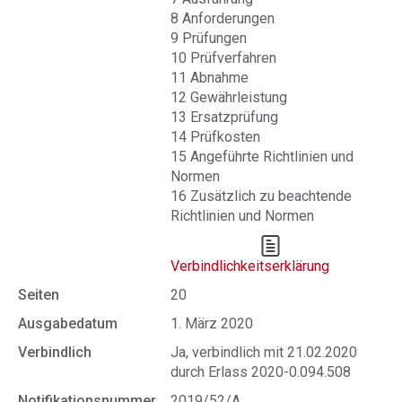
8 Anforderungen
9 Prüfungen
10 Prüfverfahren
11 Abnahme
12 Gewährleistung
13 Ersatzprüfung
14 Prüfkosten
15 Angeführte Richtlinien und
Normen
16 Zusätzlich zu beachtende
Richtlinien und Normen
Verbindlichkeitserklärung
Seiten
20
Ausgabedatum
1. März 2020
Verbindlich
Ja, verbindlich mit 21.02.2020
durch Erlass 2020-0.094.508
Notifikationsnummer
2019/52/A