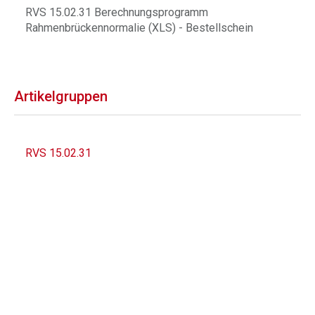
RVS 15.02.31 Berechnungsprogramm
Rahmenbrückennormalie (XLS) - Bestellschein
Artikelgruppen
RVS 15.02.31