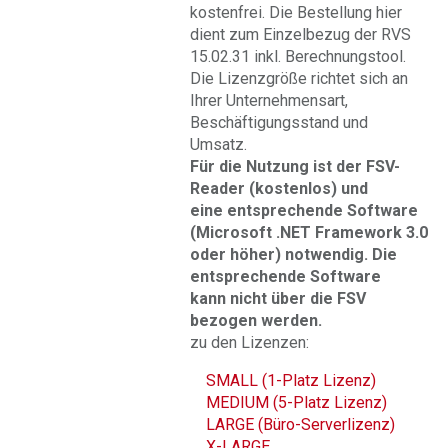
kostenfrei. Die Bestellung hier
dient zum Einzelbezug der RVS
15.02.31 inkl. Berechnungstool.
Die Lizenzgröße richtet sich an
Ihrer Unternehmensart,
Beschäftigungsstand und
Umsatz.
Für die Nutzung ist der FSV-
Reader (kostenlos) und
eine entsprechende Software
(Microsoft .NET Framework 3.0
oder höher) notwendig. Die
entsprechende Software
kann nicht über die FSV
bezogen werden.
zu den Lizenzen:
SMALL (1-Platz Lizenz)
MEDIUM (5-Platz Lizenz)
LARGE (Büro-Serverlizenz)
X-LARGE