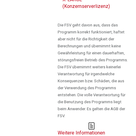
(Konzernserverlizenz)
Die FSV geht davon aus, dass das
Programm korrekt funktioniert, haftet
aber nicht für die Richtigkeit der
Berechnungen und übernimmt keine
Gewährleistung für einen dauerhaften,
störungsfreien Betrieb des Programms.
Die FSV übernimmt weiters keinerlei
Verantwortung für irgendwelche
Konsequenzen bzw. Schäden, die aus
der Verwendung des Programms
entstehen. Die volle Verantwortung für
die Benutzung des Programms liegt
beim Anwender. Es gelten die AGB der
FSV.
Weitere Informationen