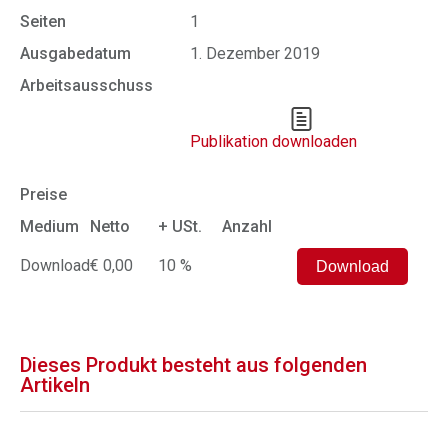
Seiten
1
Ausgabedatum
1. Dezember 2019
Arbeitsausschuss
Publikation downloaden
Preise
Medium
Netto
+ USt.
Anzahl
Download
€ 0,00
10 %
Dieses Produkt besteht aus folgenden
Artikeln