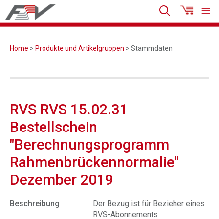
Home
>
Produkte und Artikelgruppen
> Stammdaten
RVS RVS 15.02.31
Bestellschein
"Berechnungsprogramm
Rahmenbrückennormalie"
Dezember 2019
Beschreibung
Der Bezug ist für Bezieher eines
RVS-Abonnements