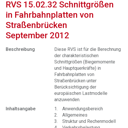
RVS 15.02.32 Schnittgrößen
in Fahrbahnplatten von
Straßenbrücken
September 2012
Beschreibung
Diese RVS ist für die Berechnung
der charakteristischen
Schnittgrößen (Biegemomente
und Hauptquerkräfte) in
Fahrbahnplatten von
Straßenbrücken unter
Berücksichtigung der
europäischen Lastmodelle
anzuwenden.
Inhaltsangabe
1. Anwendungsbereich
2. Allgemeines
3. Struktur und Rechenmodell
4. Verkehrsbelastung