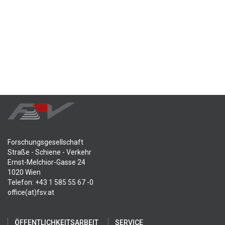
Forschungsgesellschaft
Straße - Schiene - Verkehr
Ernst-Melchior-Gasse 24
1020 Wien
Telefon: +43 1 585 55 67 -0
office(at)fsv.at
ÖFFENTLICHKEITSARBEIT
SERVICE