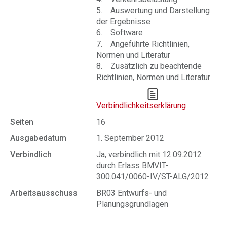
5. Auswertung und Darstellung
der Ergebnisse
6. Software
7. Angeführte Richtlinien,
Normen und Literatur
8. Zusätzlich zu beachtende
Richtlinien, Normen und Literatur
Verbindlichkeitserklärung
Seiten
16
Ausgabedatum
1. September 2012
Verbindlich
Ja, verbindlich mit 12.09.2012
durch Erlass BMVIT-
300.041/0060-IV/ST-ALG/2012
Arbeitsausschuss
BR03 Entwurfs- und
Planungsgrundlagen