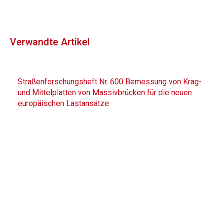
Verwandte Artikel
Straßenforschungsheft Nr. 600 Bemessung von Krag-
und Mittelplatten von Massivbrücken für die neuen
europäischen Lastansätze