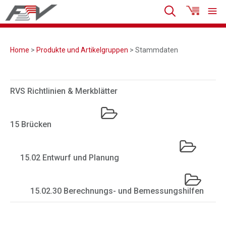
Home
>
Produkte und Artikelgruppen
> Stammdaten
RVS Richtlinien & Merkblätter
15 Brücken
15.02 Entwurf und Planung
15.02.30 Berechnungs- und Bemessungshilfen