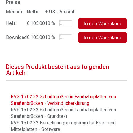
Preise
Medium
Netto
+ USt.
Anzahl
Heft
€ 105,00
10 %
Download
€ 105,00
10 %
Dieses Produkt besteht aus folgenden
Artikeln
RVS 15.02.32 Schnittgrößen in Fahrbahnplatten von
Straßenbrücken - Verbindlicherklärung
RVS 15.02.32 Schnittgrößen in Fahrbahnplatten von
Straßenbrücken - Grundtext
RVS 15.02.32 Berechnungsprogramm für Krag- und
Mittelplatten - Software