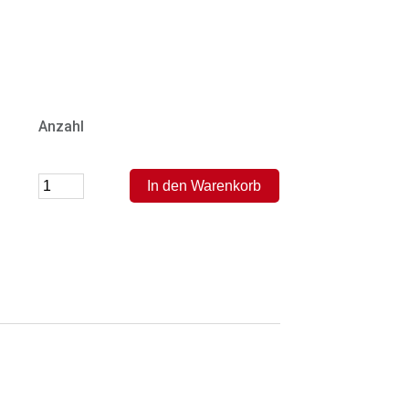
Anzahl