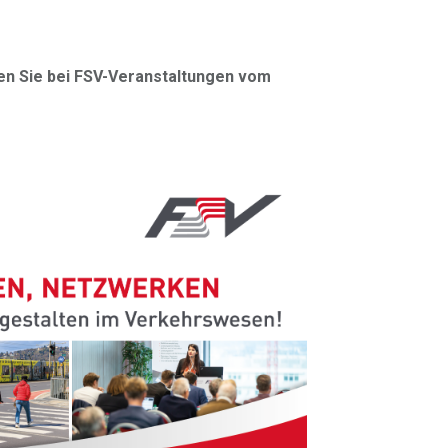
ren Sie bei FSV-Veranstaltungen vom