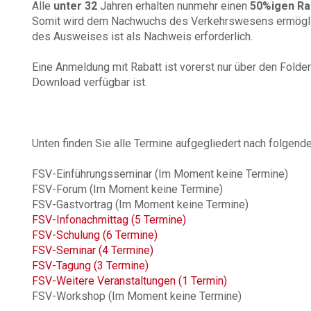
Alle
unter 32
Jahren erhalten nunmehr einen
50%igen Ra
Somit wird dem Nachwuchs des Verkehrswesens ermöglich
des Ausweises ist als Nachweis erforderlich.
Eine Anmeldung mit Rabatt ist vorerst nur über den Folder
Download verfügbar ist.
Unten finden Sie alle Termine aufgegliedert nach folgend
FSV-Einführungsseminar (Im Moment keine Termine)
FSV-Forum (Im Moment keine Termine)
FSV-Gastvortrag (Im Moment keine Termine)
FSV-Infonachmittag (5 Termine)
FSV-Schulung (6 Termine)
FSV-Seminar (4 Termine)
FSV-Tagung (3 Termine)
FSV-Weitere Veranstaltungen (1 Termin)
FSV-Workshop (Im Moment keine Termine)