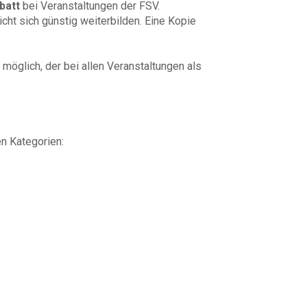
batt
bei Veranstaltungen der FSV.
t sich günstig weiterbilden. Eine Kopie
 möglich, der bei allen Veranstaltungen als
en Kategorien: