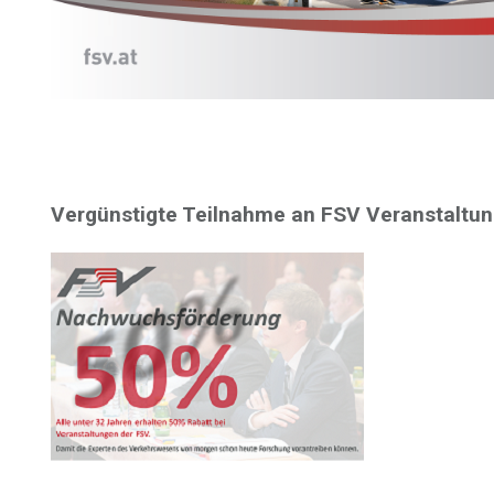
Vergünstigte Teilnahme an FSV Veranstaltu