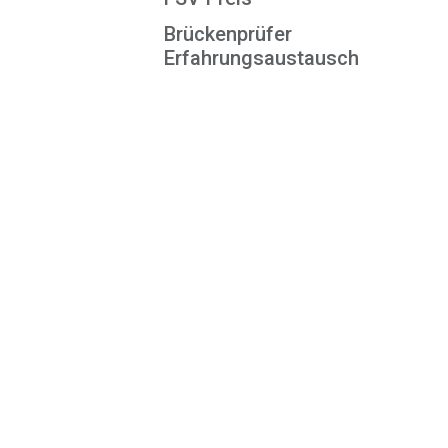
Brückenprüfer
Erfahrungsaustausch