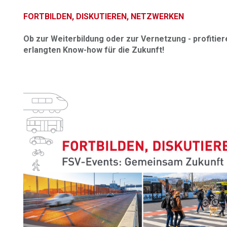
FORTBILDEN, DISKUTIEREN, NETZWERKEN
Ob zur Weiterbildung oder zur Vernetzung - profitie
erlangten Know-how für die Zukunft!