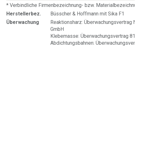
* Verbindliche Firmenbezeichnung- bzw. Materialbezeichnu
Herstellerbez.
Büsscher & Hoffmann mit Sika F1
Überwachung
Reaktionsharz: Überwachungsvertrag Nr. 
GmbH
Klebemasse: Überwachungsvertrag 81.02
Abdichtungsbahnen: Überwachungsvertrag