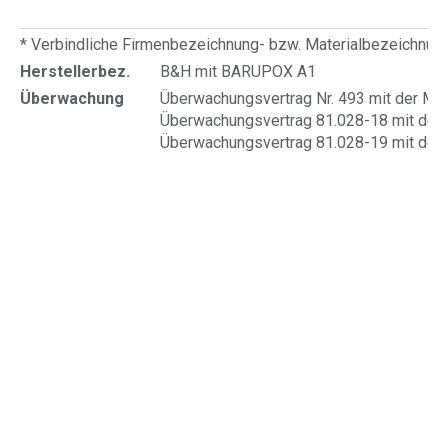
* Verbindliche Firmenbezeichnung- bzw. Materialbezeichnu
Herstellerbez.
B&H mit BARUPOX A1
Überwachung
Überwachungsvertrag Nr. 493 mit der Mate
Überwachungsvertrag 81.028-18 mit der 
Überwachungsvertrag 81.028-19 mit der 