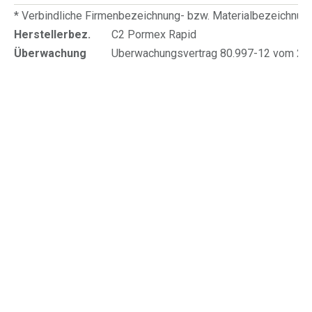
* Verbindliche Firmenbezeichnung- bzw. Materialbezeichnu
Herstellerbez.
C2 Pormex Rapid
Überwachung
Uberwachungsvertrag 80.997-12 vom 20.