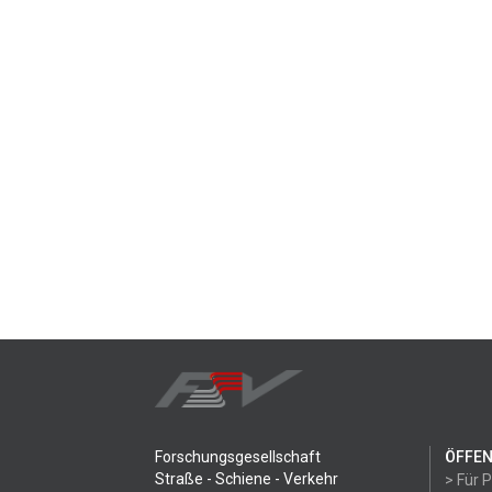
Forschungsgesellschaft
ÖFFEN
Straße - Schiene - Verkehr
> Für 